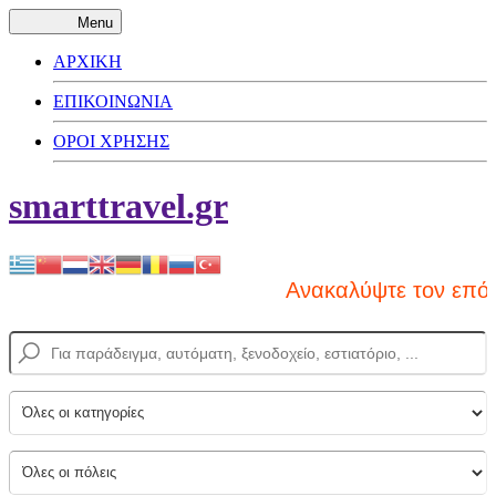
Menu
ΑΡΧΙΚΗ
ΕΠΙΚΟΙΝΩΝΙΑ
ΟΡΟΙ ΧΡΗΣΗΣ
smarttravel.gr
Ανακαλύψτε τον επόμ