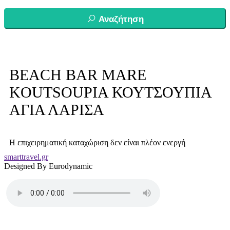
Αναζήτηση
BEACH BAR MARE
KOUTSOUPIA ΚΟΥΤΣΟΥΠΙΑ
ΑΓΙΑ ΛΑΡΙΣΑ
Η επιχειρηματική καταχώριση δεν είναι πλέον ενεργή
smarttravel.gr
Designed By Eurodynamic