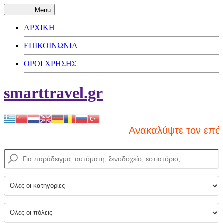
Menu
ΑΡΧΙΚΗ
ΕΠΙΚΟΙΝΩΝΙΑ
ΟΡΟΙ ΧΡΗΣΗΣ
smarttravel.gr
Ανακαλύψτε τον επόμ