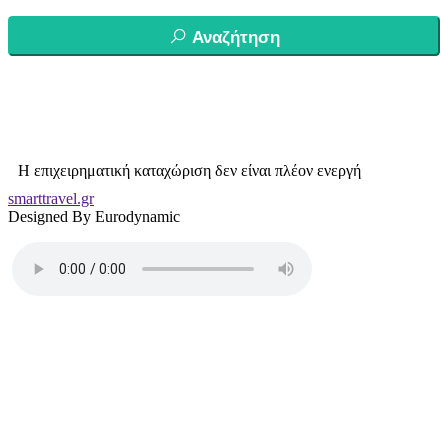
Αναζήτηση
Η επιχειρηματική καταχώριση δεν είναι πλέον ενεργή
smarttravel.gr
Designed By Eurodynamic