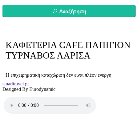
Αναζήτηση
ΚΑΦΕΤΕΡΙΑ CAFE ΠΑΠΙΓΙΟΝ
ΤΥΡΝΑΒΟΣ ΛΑΡΙΣΑ
Η επιχειρηματική καταχώριση δεν είναι πλέον ενεργή
smarttravel.gr
Designed By Eurodynamic