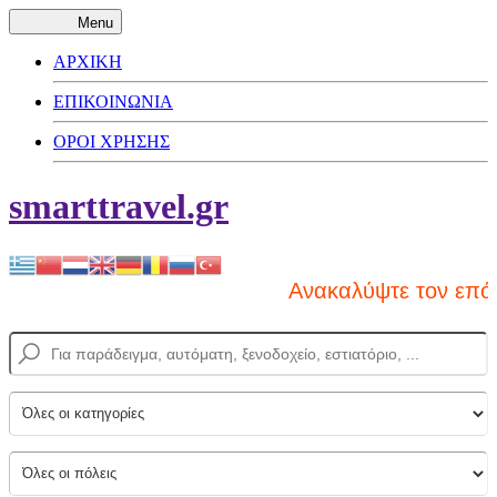
Menu
ΑΡΧΙΚΗ
ΕΠΙΚΟΙΝΩΝΙΑ
ΟΡΟΙ ΧΡΗΣΗΣ
smarttravel.gr
Ανακαλύψτε τον επόμ