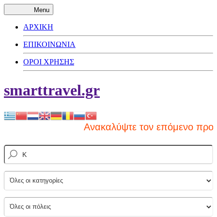
Menu
ΑΡΧΙΚΗ
ΕΠΙΚΟΙΝΩΝΙΑ
ΟΡΟΙ ΧΡΗΣΗΣ
smarttravel.gr
Ανακαλύψτε τον επόμενο προορισμό σας 