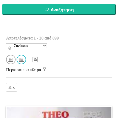
Αναζήτηση
Αποτελέσματα 1 - 20 από 899
Περισσότερα φίλτρα
K x