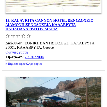
13.
KALAVRITA CANYON HOTEL ΞΕΝΟΔΟΧΕΙΟ
ΔΙΑΜΟΝΗ ΞΕΝΟΔΟΧΕΙΑ ΚΑΛΑΒΡΥΤΑ
ΠΑΠΑΠΑΝΑΓΙΩΤΟΥ ΜΑΡΙΑ
Διεύθυνση:
ΕΘΝΙΚΗΣ ΑΝΤΙΣΤΑΣΕΩΣ, ΚΑΛΑΒΡΥΤΑ
25001, ΚΑΛΑΒΡΥΤΑ, Greece
Οδηγίες χάρτη
Τηλέφωνο:
2692022004
» Περισσότερες πληροφορίες