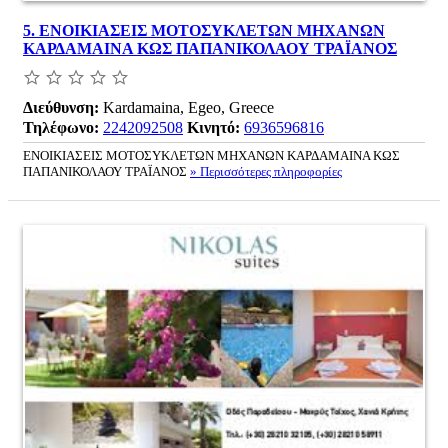
5.
ΕΝΟΙΚΙΑΣΕΙΣ ΜΟΤΟΣΥΚΛΕΤΩΝ ΜΗΧΑΝΩΝ
ΚΑΡΔΑΜΑΙΝΑ ΚΩΣ ΠΑΠΑΝΙΚΟΛΑΟΥ ΤΡΑΪΑΝΟΣ
Διεύθυνση:
Kardamaina, Egeo, Greece
Τηλέφωνο:
2242092508
Κινητό:
6936596816
ΕΝΟΙΚΙΑΣΕΙΣ ΜΟΤΟΣΥΚΛΕΤΩΝ ΜΗΧΑΝΩΝ ΚΑΡΔΑΜΑΙΝΑ ΚΩΣ
ΠΑΠΑΝΙΚΟΛΑΟΥ ΤΡΑΪΑΝΟΣ
» Περισσότερες πληροφορίες