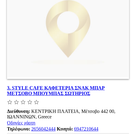
3.
STYLE CAFE ΚΑΦΕΤΕΡΙΑ ΣΝΑΚ ΜΠΑΡ
ΜΕΤΣΟΒΟ ΜΠΟΥΜΠΑΣ ΣΩΤΗΡΙΟΣ
Διεύθυνση:
ΚΕΝΤΡΙΚΗ ΠΛΑΤΕΙΑ, Μέτσοβο 442 00,
ΙΩΑΝΝΙΝΩΝ, Greece
Οδηγίες χάρτη
Τηλέφωνο:
2656042444
Κινητό:
6947210644