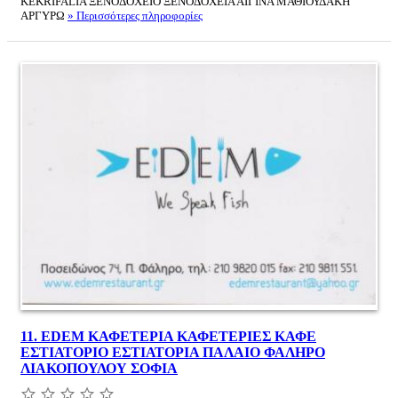
KEKRIFALIA ΞΕΝΟΔΟΧΕΙΟ ΞΕΝΟΔΟΧΕΙΑ ΑΙΓΙΝΑ ΜΑΘΙΟΥΔΑΚΗ
ΑΡΓΥΡΩ
» Περισσότερες πληροφορίες
11.
EDEM ΚΑΦΕΤΕΡΙΑ ΚΑΦΕΤΕΡΙΕΣ ΚΑΦΕ
ΕΣΤΙΑΤΟΡΙΟ ΕΣΤΙΑΤΟΡΙΑ ΠΑΛΑΙΟ ΦΑΛΗΡΟ
ΛΙΑΚΟΠΟΥΛΟΥ ΣΟΦΙΑ