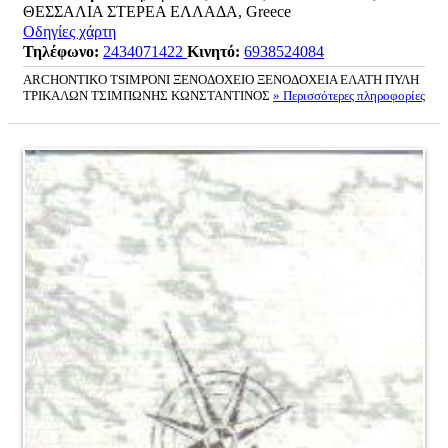
ΘΕΣΣΑΛΙΑ ΣΤΕΡΕΑ ΕΛΛΑΔΑ, Greece
Οδηγίες χάρτη
Τηλέφωνο:
2434071422
Κινητό:
6938524084
ARCHONTIKO TSIMPONI ΞΕΝΟΔΟΧΕΙΟ ΞΕΝΟΔΟΧΕΙΑ ΕΛΑΤΗ ΠΥΛΗ
ΤΡΙΚΑΛΩΝ ΤΣΙΜΠΩΝΗΣ ΚΩΝΣΤΑΝΤΙΝΟΣ
» Περισσότερες πληροφορίες