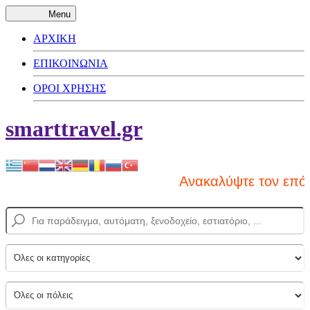
Menu
ΑΡΧΙΚΗ
ΕΠΙΚΟΙΝΩΝΙΑ
ΟΡΟΙ ΧΡΗΣΗΣ
smarttravel.gr
Ανακαλύψτε τον επόμ