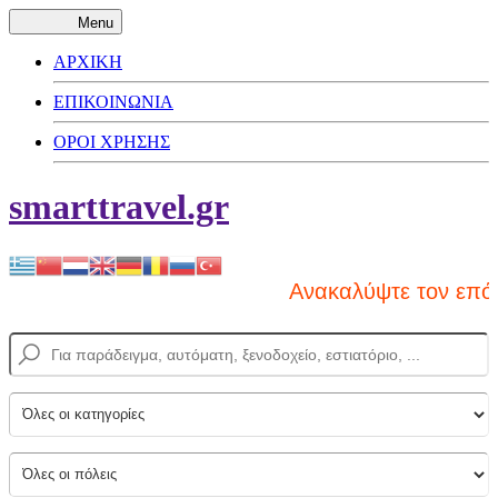
Menu
ΑΡΧΙΚΗ
ΕΠΙΚΟΙΝΩΝΙΑ
ΟΡΟΙ ΧΡΗΣΗΣ
smarttravel.gr
Ανακαλύψτε τον επόμ