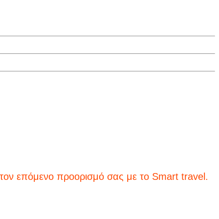
 επόμενο προορισμό σας με το Smart travel.