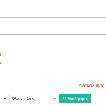
r
Ανακαλύψτε τον
Αναζήτηση