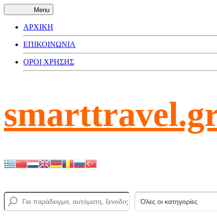
Menu
ΑΡΧΙΚΗ
ΕΠΙΚΟΙΝΩΝΙΑ
ΟΡΟΙ ΧΡΗΣΗΣ
smarttravel.g