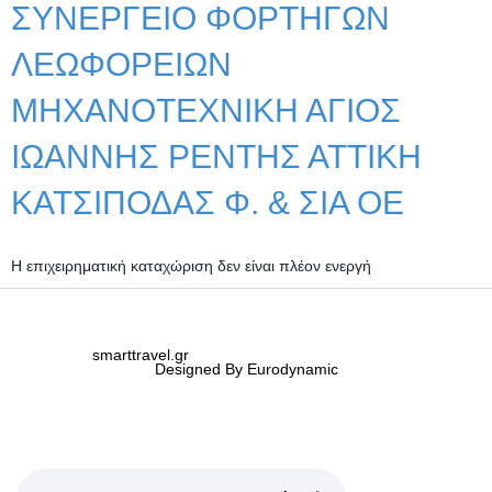
ΣΥΝΕΡΓΕΙΟ ΦΟΡΤΗΓΩΝ
ΛΕΩΦΟΡΕΙΩΝ
ΜΗΧΑΝΟΤΕΧΝΙΚΗ ΑΓΙΟΣ
ΙΩΑΝΝΗΣ ΡΕΝΤΗΣ ΑΤΤΙΚΗ
ΚΑΤΣΙΠΟΔΑΣ Φ. & ΣΙΑ ΟΕ
Η επιχειρηματική καταχώριση δεν είναι πλέον ενεργή
smarttravel.gr
Designed By Eurodynamic