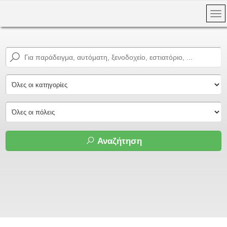
Αναζήτηση