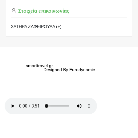
Στοιχεία επικοινωνίας
ΧΑΤΗΡΑ ΖΑΦΕΙΡΟΥΛΑ (+)
smarttravel.gr
Designed By Eurodynamic