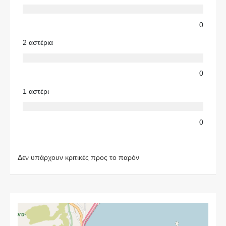
0
2 αστέρια
0
1 αστέρι
0
Δεν υπάρχουν κριτικές προς το παρόν