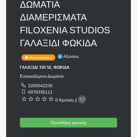
ΔΩΜΑΤΙΑ
ΔΙΑΜΕΡΙΣΜΑΤΑ
FILOXENIA STUDIOS
ΓΑΛΑΞΙΔΙ ΦΩΚΙΔΑ
Αξιώσεις
Recommended
ΓΑΛΑΞΙΔΙ 330 52, ΦΩΚΙΔΑ
Ενοικιαζόμενα Δωμάτια
2265042230
6978335111
0 Κριτικές
|
Προσθήκη κριτικής