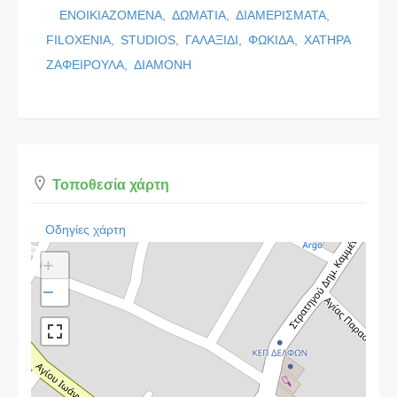
ΕΝΟΙΚΙΑΖΟΜΕΝΑ,
ΔΩΜΑΤΙΑ,
ΔΙΑΜΕΡΙΣΜΑΤΑ,
FILOXENIA,
STUDIOS,
ΓΑΛΑΞΙΔΙ,
ΦΩΚΙΔΑ,
ΧΑΤΗΡΑ
ΖΑΦΕΙΡΟΥΛΑ,
ΔΙΑΜΟΝΗ
Τοποθεσία χάρτη
Οδηγίες χάρτη
+
−