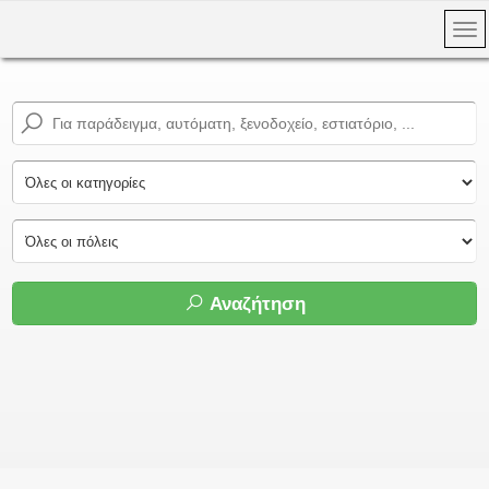
Αναζήτηση