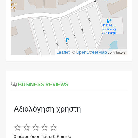
Leaflet
| ©
OpenStreetMap
contributors
BUSINESS REVIEWS
Αξιολόγηση χρήστη
0 μέσος όρος βάσει 0 Κριτικές