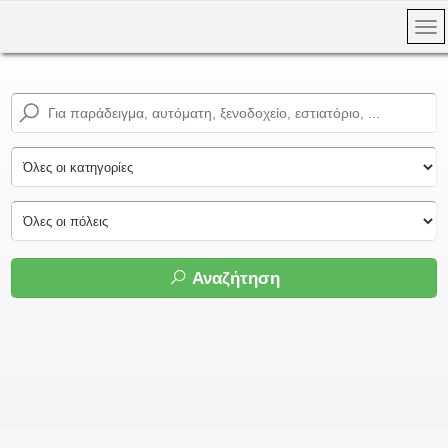
Αναζήτηση