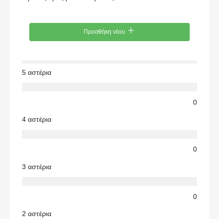
Προσθήκη νέου
5 αστέρια
0
4 αστέρια
0
3 αστέρια
0
2 αστέρια