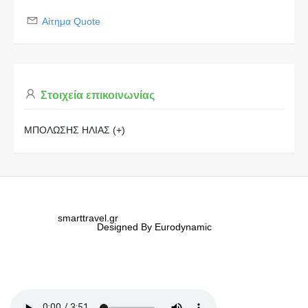
Αίτημα Quote
Στοιχεία επικοινωνίας
ΜΠΟΛΩΣΗΣ ΗΛΙΑΣ (+)
smarttravel.gr
Designed By Eurodynamic