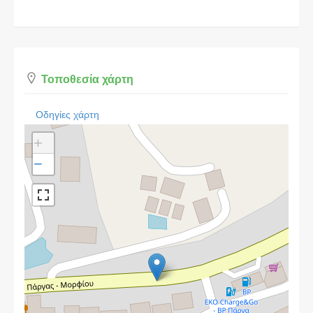
Τοποθεσία χάρτη
Οδηγίες χάρτη
+
−