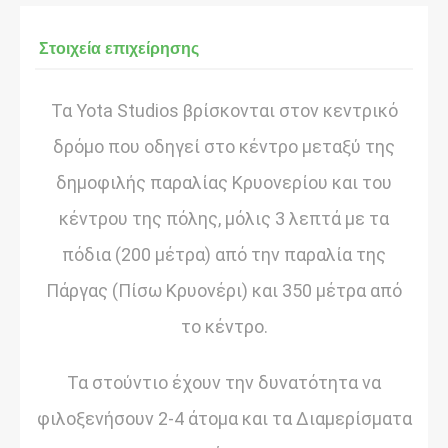
Στοιχεία επιχείρησης
Τα Yota Studios βρίσκονται στον κεντρικό
δρόμο που οδηγεί στο κέντρο μεταξύ της
δημοφιλής παραλίας Κρυονερίου και του
κέντρου της πόλης, μόλις 3 λεπτά με τα
πόδια (200 μέτρα) από την παραλία της
Πάργας (Πίσω Κρυονέρι) και 350 μέτρα από
το κέντρο.
Τα στούντιο έχουν την δυνατότητα να
φιλοξενήσουν 2-4 άτομα και τα Διαμερίσματα