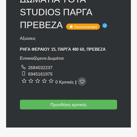
STUDIOS ΠΑΡΓΑ
ΠΡΕΒΕΖΑ
Recommended
Αξιώσεις
ΡΗΓΑ ΦΕΡΑΙΟΥ 15, ΠΑΡΓΑ 480 60, ΠΡΕΒΕΖΑ
Ενοικιαζόμενα Δωμάτια
2684032237
6945161975
0 Κριτικές
|
Προσθήκη κριτικής