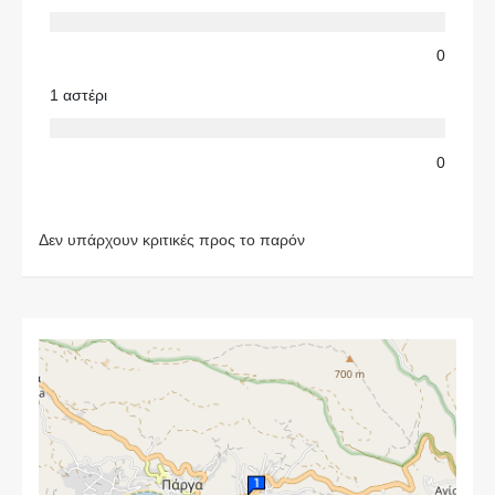
0
1 αστέρι
0
Δεν υπάρχουν κριτικές προς το παρόν