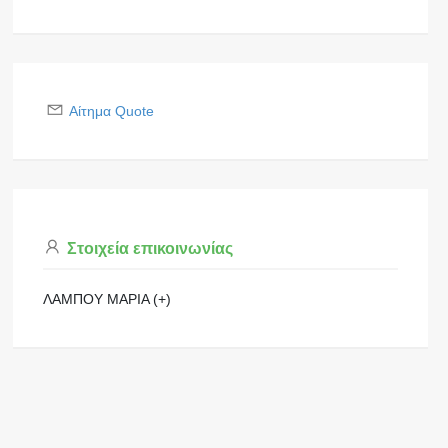
Αίτημα Quote
Στοιχεία επικοινωνίας
ΛΑΜΠΟΥ ΜΑΡΙΑ (+)