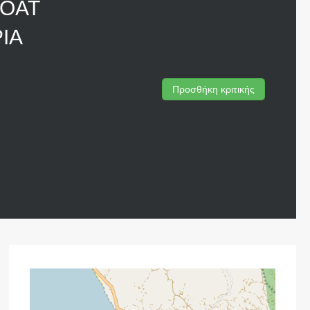
BOAT
ΙΑ
Προσθήκη κριτικής