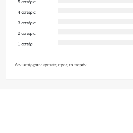
5 αστέρια
4 αστέρια
3 αστέρια
2 αστέρια
1 αστέρι
Δεν υπάρχουν κριτικές προς το παρόν