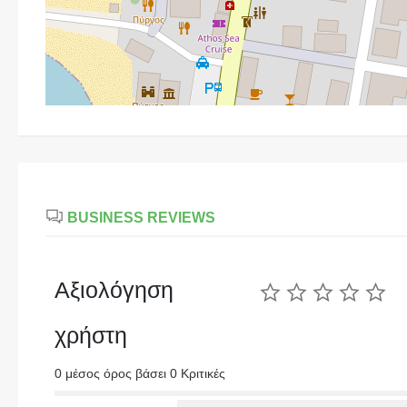
BUSINESS REVIEWS
Αξιολόγηση
χρήστη
0 μέσος όρος βάσει 0 Κριτικές