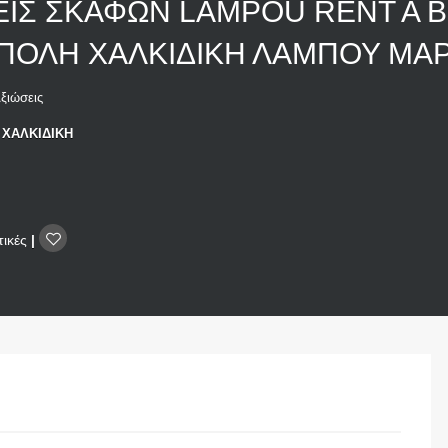
ΕΙΣ ΣΚΑΦΩΝ LAMPOU RENT A 
ΟΛΗ ΧΑΛΚΙΔΙΚΗ ΛΑΜΠΟΥ ΜΑΡ
ξιώσεις
 ΧΑΛΚΙΔΙΚΗ
τικές
|