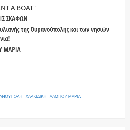
NT A BOAT''
ΕΙΣ ΣΚΑΦΩΝ
ουλιανής της Ουρανούπολης και των νησιών
νια!
Υ ΜΑΡΙΑ
ΑΝΟΥΠΟΛΗ,
ΧΑΛΚΙΔΙΚΗ,
ΛΑΜΠΟΥ ΜΑΡΙΑ