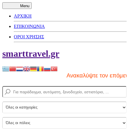
Menu
ΑΡΧΙΚΗ
ΕΠΙΚΟΙΝΩΝΙΑ
ΟΡΟΙ ΧΡΗΣΗΣ
smarttravel.gr
Ανακαλύψτε τον επόμενο 