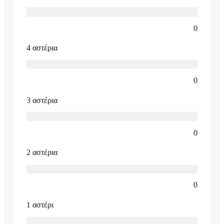
0
4 αστέρια
0
3 αστέρια
0
2 αστέρια
0
1 αστέρι