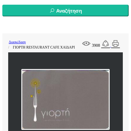
Αναζήτηση
Διασκέδαση
3908
ΓΙΟΡΤΗ RESTAURANT CAFE ΧΑΙΔΑΡΙ