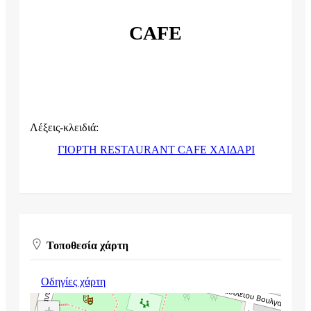
CAFE
Λέξεις-κλειδιά:
ΓΙΟΡΤΗ RESTAURANT CAFE ΧΑΙΔΑΡΙ
Τοποθεσία χάρτη
Οδηγίες χάρτη