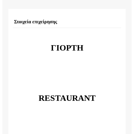
Στοιχεία επιχείρησης
ΓΙΟΡΤΗ
RESTAURANT