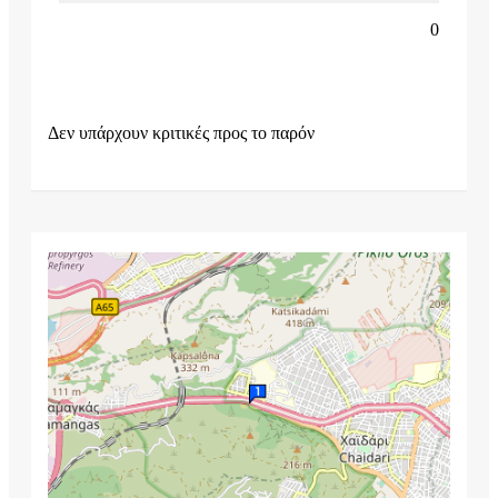
0
Δεν υπάρχουν κριτικές προς το παρόν