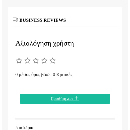
BUSINESS REVIEWS
Αξιολόγηση χρήστη
0 μέσος όρος βάσει 0 Κριτικές
Προσθήκη νέου
5 αστέρια