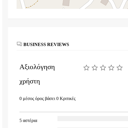
BUSINESS REVIEWS
Αξιολόγηση
χρήστη
0 μέσος όρος βάσει 0 Κριτικές
5 αστέρια