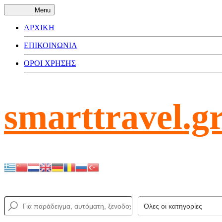
Menu
ΑΡΧΙΚΗ
ΕΠΙΚΟΙΝΩΝΙΑ
ΟΡΟΙ ΧΡΗΣΗΣ
smarttravel.g