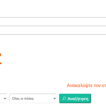
r
Ανακαλύψτε τον επόμενο προ
Αναζήτηση