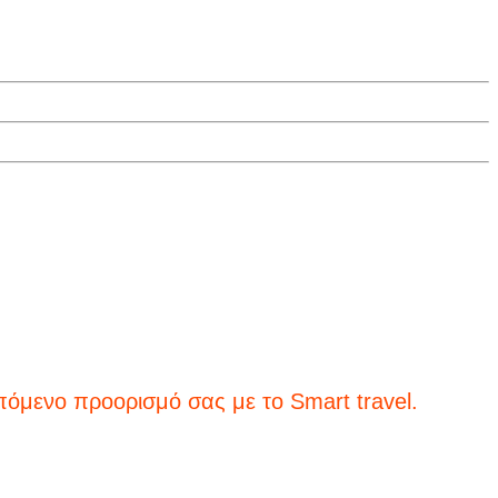
ορισμό σας με το Smart travel.