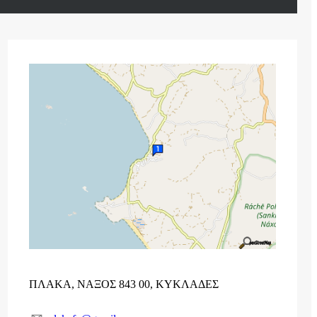
ΠΛΑΚΑ, ΝΑΞΟΣ 843 00, ΚΥΚΛΑΔΕΣ