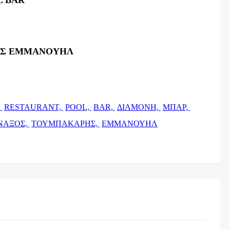
Σ ΕΜΜΑΝΟΥΗΛ
,
RESTAURANT,
POOL,
BAR,
ΔΙΑΜΟΝΗ,
ΜΠΑΡ,
ΝΑΞΟΣ,
ΤΟΥΜΠΑΚΑΡΗΣ,
ΕΜΜΑΝΟΥΗΛ