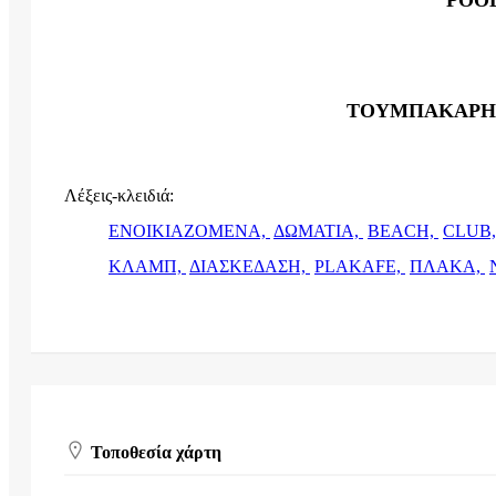
ΤΟΥΜΠΑΚΑΡΗ
Λέξεις-κλειδιά:
ΕΝΟΙΚΙΑΖΟΜΕΝΑ,
ΔΩΜΑΤΙΑ,
BEACH,
CLUB
ΚΛΑΜΠ,
ΔΙΑΣΚΕΔΑΣΗ,
PLAKAFE,
ΠΛΑΚΑ,
Τοποθεσία χάρτη