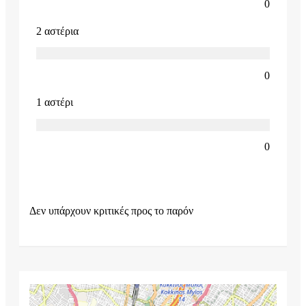
0
2 αστέρια
0
1 αστέρι
0
Δεν υπάρχουν κριτικές προς το παρόν