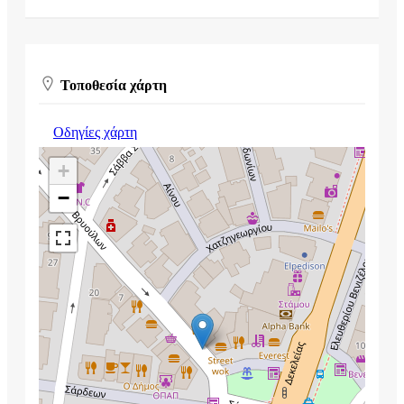
Τοποθεσία χάρτη
Οδηγίες χάρτη
+
−