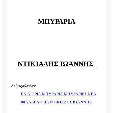
ΜΠΥΡΑΡΙΑ
ΝΤΙΚΙΑΔΗΣ ΙΩΑΝΝΗΣ
Λέξεις-κλειδιά:
ΕΝ ΑΙΘΡΙΑ ΜΠΥΡΑΡΙΑ ΜΠΥΡΑΡΙΕΣ ΝΕΑ
ΦΙΛΑΔΕΛΦΕΙΑ ΝΤΙΚΙΑΔΗΣ ΙΩΑΝΝΗΣ