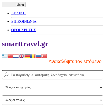
Menu
ΑΡΧΙΚΗ
ΕΠΙΚΟΙΝΩΝΙΑ
ΟΡΟΙ ΧΡΗΣΗΣ
smarttravel.gr
Ανακαλύψτε τον επόμενο προ