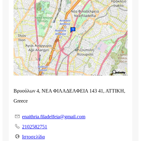
Βρυούλων 4, ΝΕΑ ΦΙΛΑΔΕΛΦΕΙΑ 143 41, ΑΤΤΙΚΗ,
Greece
enaithria.filadelfeia@gmail.com
2102582751
Ιστοσελίδα