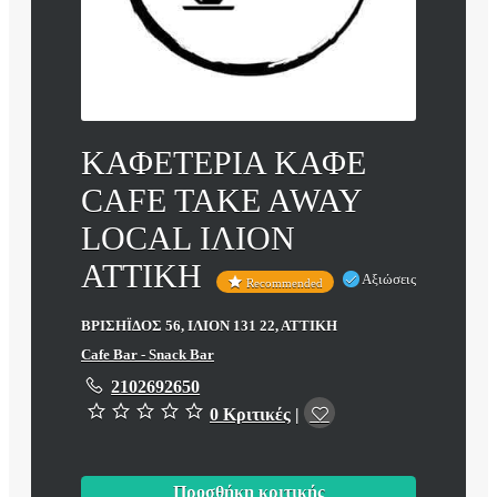
ΚΑΦΕΤΕΡΙΑ ΚΑΦΕ
CAFE TAKE AWAY
LOCAL ΙΛΙΟΝ
ΑΤΤΙΚΗ
Αξιώσεις
Recommended
ΒΡΙΣΗΪΔΟΣ 56, ΙΛΙΟΝ 131 22, ΑΤΤΙΚΗ
Cafe Bar - Snack Bar
2102692650
0 Κριτικές
|
Προσθήκη κριτικής