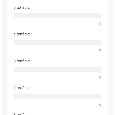
5 αστέρια
0
4 αστέρια
0
3 αστέρια
0
2 αστέρια
0
1 αστέρι