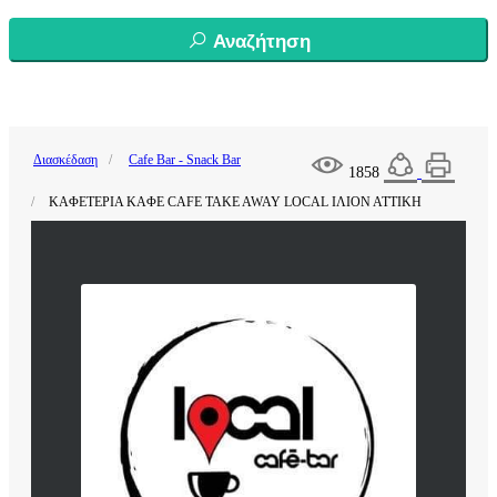
Αναζήτηση
Διασκέδαση
Cafe Bar - Snack Bar
1858
ΚΑΦΕΤΕΡΙΑ ΚΑΦΕ CAFE TAKE AWAY LOCAL ΙΛΙΟΝ ΑΤΤΙΚΗ