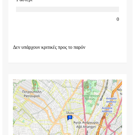
0
Δεν υπάρχουν κριτικές προς το παρόν