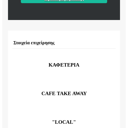
Στοιχεία επιχείρησης
ΚΑΦΕΤΕΡΙΑ
CAFE TAKE AWAY
"LOCAL"