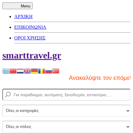
Menu
ΑΡΧΙΚΗ
ΕΠΙΚΟΙΝΩΝΙΑ
ΟΡΟΙ ΧΡΗΣΗΣ
smarttravel.gr
Ανακαλύψτε τον επόμενο 