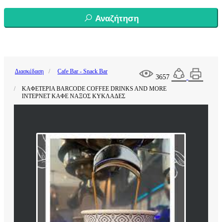
Αναζήτηση
Διασκέδαση
Cafe Bar - Snack Bar
3657
ΚΑΦΕΤΕΡΙΑ BARCODE COFFEE DRINKS AND MORE
INTEΡΝΕΤ ΚΑΦΕ ΝΑΞΟΣ ΚΥΚΛΑΔΕΣ