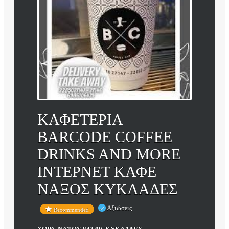
ΚΑΦΕΤΕΡΙΑ
BARCODE COFFEE
DRINKS AND MORE
INTEΡΝΕΤ ΚΑΦΕ
ΝΑΞΟΣ ΚΥΚΛΑΔΕΣ
Αξιώσεις
Recommended