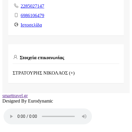
2285027147
6986106479
Ιστοσελίδα
Στοιχεία επικοινωνίας
ΣΤΡΑΤΟΥΡΗΣ ΝΙΚΟΛΑΟΣ (+)
smarttravel.gr
Designed By Eurodynamic