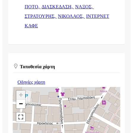
ΠΟΤΟ,
ΔΙΑΣΚΕΔΑΣΗ,
ΝΑΞΟΣ,
ΣΤΡΑΤΟΥΡΗΣ,
ΝΙΚΟΛΑΟΣ,
ΙΝΤΕΡΝΕΤ
ΚΑΦΕ
Τοποθεσία χάρτη
Οδηγίες χάρτη
+
−