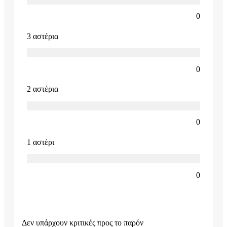
0
3 αστέρια
0
2 αστέρια
0
1 αστέρι
0
Δεν υπάρχουν κριτικές προς το παρόν