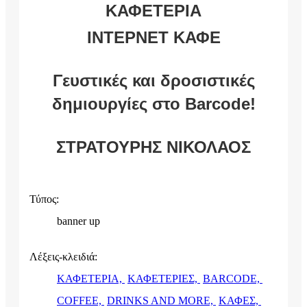
ΚΑΦΕΤΕΡΙΑ
ΙΝΤΕΡΝΕΤ ΚΑΦΕ
Γευστικές και δροσιστικές
δημιουργίες στο Barcode!
ΣΤΡΑΤΟΥΡΗΣ ΝΙΚΟΛΑΟΣ
Τύπος:
banner up
Λέξεις-κλειδιά:
ΚΑΦΕΤΕΡΙΑ,
ΚΑΦΕΤΕΡΙΕΣ,
BARCODE,
COFFEE,
DRINKS AND MORE,
ΚΑΦΕΣ,