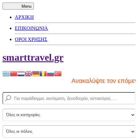
Menu
ΑΡΧΙΚΗ
ΕΠΙΚΟΙΝΩΝΙΑ
ΟΡΟΙ ΧΡΗΣΗΣ
smarttravel.gr
Ανακαλύψτε τον επόμενο π