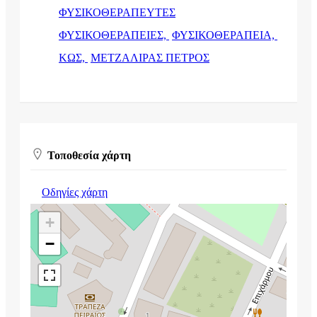
ΦΥΣΙΚΟΘΕΡΑΠΕΥΤΕΣ
ΦΥΣΙΚΟΘΕΡΑΠΕΙΕΣ,
ΦΥΣΙΚΟΘΕΡΑΠΕΙΑ,
ΚΩΣ,
ΜΕΤΖΑΛΙΡΑΣ ΠΕΤΡΟΣ
Τοποθεσία χάρτη
Οδηγίες χάρτη
+
−