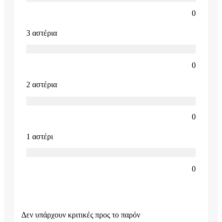
0
3 αστέρια
0
2 αστέρια
0
1 αστέρι
0
Δεν υπάρχουν κριτικές προς το παρόν