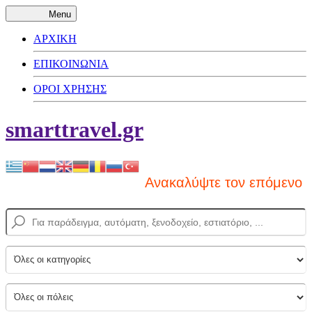
Menu
ΑΡΧΙΚΗ
ΕΠΙΚΟΙΝΩΝΙΑ
ΟΡΟΙ ΧΡΗΣΗΣ
smarttravel.gr
Ανακαλύψτε τον επόμενο προ