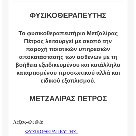
ΦΥΣΙΚΟΘΕΡΑΠΕΥΤΗΣ
Το φυσικοθεραπευτήριο Μετζαλίρας
Πέτρος λειτουργεί με σκοπό την
παροχή ποιοτικών υπηρεσιών
αποκατάστασης των ασθενών με τη
βοήθεια εξειδικευμένου και κατάλληλα
καταρτισμένου προσωπικού αλλά και
ειδικού εξοπλισμού.
ΜΕΤΖΑΛΙΡΑΣ ΠΕΤΡΟΣ
Λέξεις-κλειδιά:
ΦΥΣΙΚΟΘΕΡΑΠΕΥΤΗΣ,