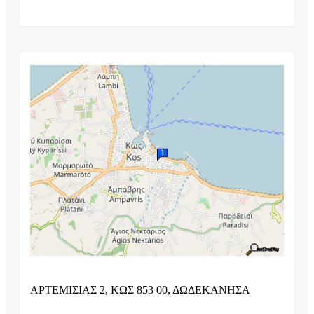
ΑΡΤΕΜΙΣΙΑΣ 2, ΚΩΣ 853 00, ΔΩΔΕΚΑΝΗΣΑ