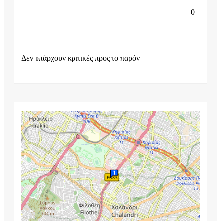
0
Δεν υπάρχουν κριτικές προς το παρόν