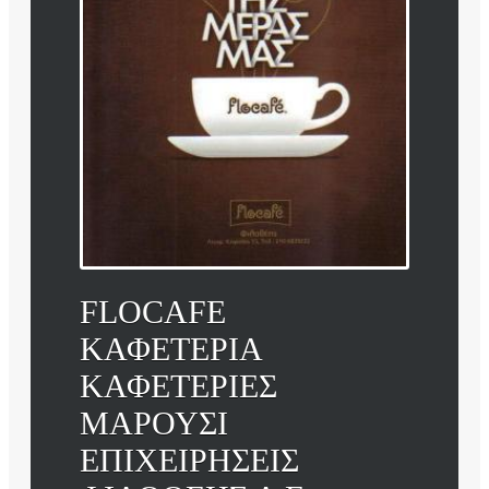
FLOCAFE
ΚΑΦΕΤΕΡΙΑ
ΚΑΦΕΤΕΡΙΕΣ
ΜΑΡΟΥΣΙ
ΕΠΙΧΕΙΡΗΣΕΙΣ