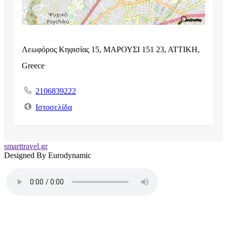
Λεωφόρος Κηφισίας 15, ΜΑΡΟΥΣΙ 151 23, ΑΤΤΙΚΗ,
Greece
2106839222
Ιστοσελίδα
smarttravel.gr
Designed By Eurodynamic