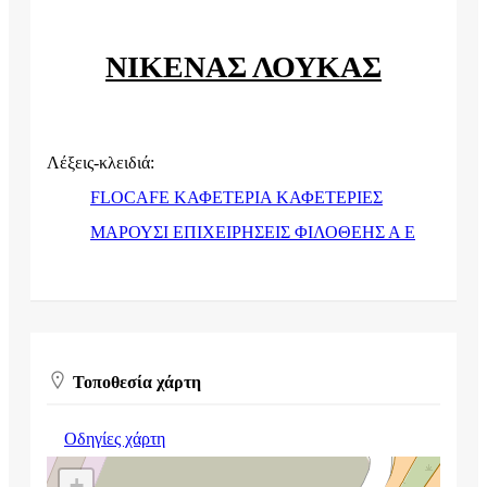
ΝΙΚΕΝΑΣ ΛΟΥΚΑΣ
Λέξεις-κλειδιά:
FLOCAFE ΚΑΦΕΤΕΡΙΑ ΚΑΦΕΤΕΡΙΕΣ
ΜΑΡΟΥΣΙ ΕΠΙΧΕΙΡΗΣΕΙΣ ΦΙΛΟΘΕΗΣ Α Ε
Τοποθεσία χάρτη
Οδηγίες χάρτη
+