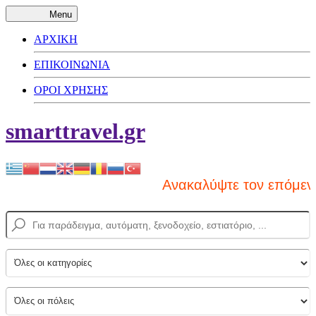
Menu
ΑΡΧΙΚΗ
ΕΠΙΚΟΙΝΩΝΙΑ
ΟΡΟΙ ΧΡΗΣΗΣ
smarttravel.gr
Ανακαλύψτε τον επόμενο π