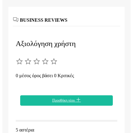
BUSINESS REVIEWS
Αξιολόγηση χρήστη
0 μέσος όρος βάσει 0 Κριτικές
Προσθήκη νέου
5 αστέρια