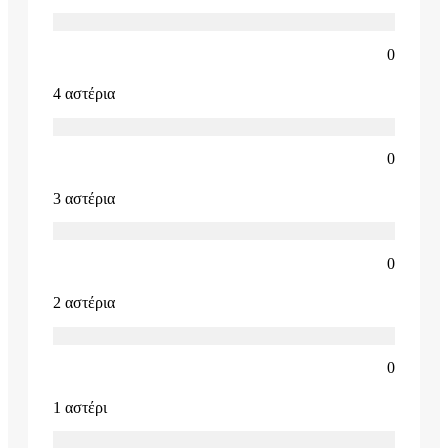
0
4 αστέρια
0
3 αστέρια
0
2 αστέρια
0
1 αστέρι