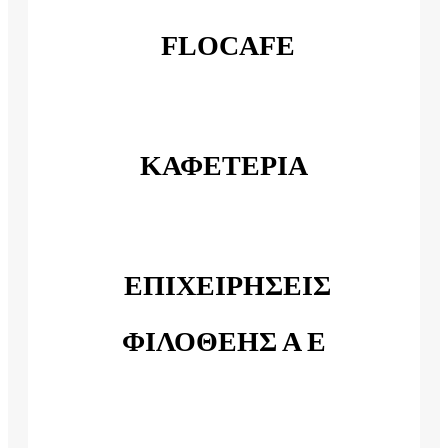
FLOCAFE
ΚΑΦΕΤΕΡΙΑ
ΕΠΙΧΕΙΡΗΣΕΙΣ
ΦΙΛΟΘΕΗΣ Α Ε