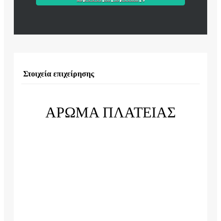
Στοιχεία επιχείρησης
ΑΡΩΜΑ ΠΛΑΤΕΙΑΣ