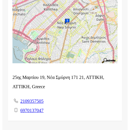
25ης Μαρτίου 19, Νέα Σμύρνη 171 21, ΑΤΤΙΚΗ,
ΑΤΤΙΚΗ, Greece
2109357505
6970137047