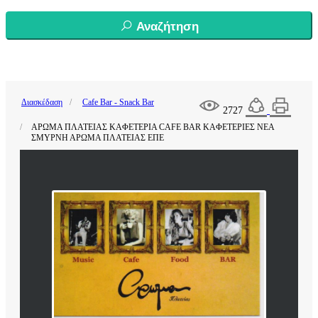
Αναζήτηση
Διασκέδαση
Cafe Bar - Snack Bar
2727
ΑΡΩΜΑ ΠΛΑΤΕΙΑΣ ΚΑΦΕΤΕΡΙΑ CAFE BAR ΚΑΦΕΤΕΡΙΕΣ ΝΕΑ
ΣΜΥΡΝΗ ΑΡΩΜΑ ΠΛΑΤΕΙΑΣ ΕΠΕ