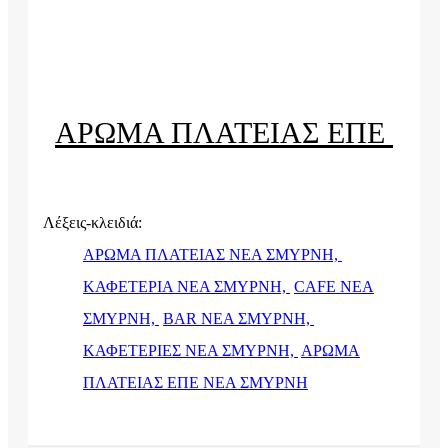
ΑΡΩΜΑ ΠΛΑΤΕΙΑΣ ΕΠΕ
Λέξεις-κλειδιά:
ΑΡΩΜΑ ΠΛΑΤΕΙΑΣ ΝΕΑ ΣΜΥΡΝΗ,
ΚΑΦΕΤΕΡΙΑ ΝΕΑ ΣΜΥΡΝΗ,
CAFE ΝΕΑ
ΣΜΥΡΝΗ,
BAR ΝΕΑ ΣΜΥΡΝΗ,
ΚΑΦΕΤΕΡΙΕΣ ΝΕΑ ΣΜΥΡΝΗ,
ΑΡΩΜΑ
ΠΛΑΤΕΙΑΣ ΕΠΕ ΝΕΑ ΣΜΥΡΝΗ