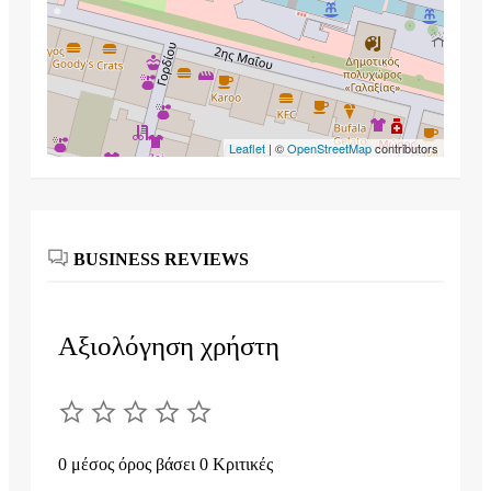
Leaflet
| ©
OpenStreetMap
contributors
BUSINESS REVIEWS
Αξιολόγηση χρήστη
0 μέσος όρος βάσει 0 Κριτικές