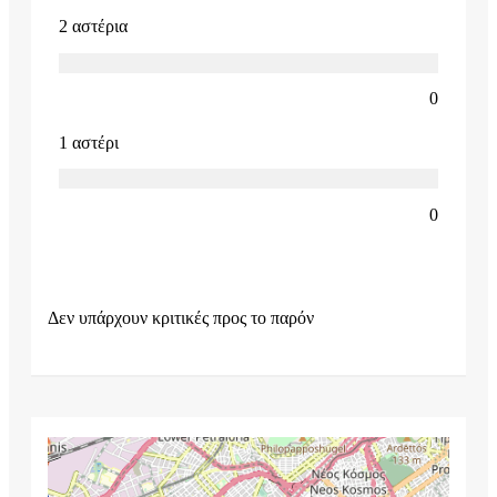
2 αστέρια
0
1 αστέρι
0
Δεν υπάρχουν κριτικές προς το παρόν