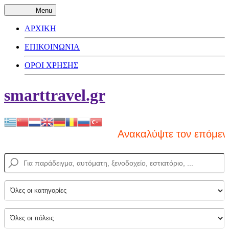
Menu
ΑΡΧΙΚΗ
ΕΠΙΚΟΙΝΩΝΙΑ
ΟΡΟΙ ΧΡΗΣΗΣ
smarttravel.gr
Ανακαλύψτε τον επόμενο π