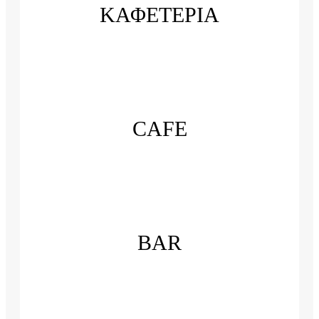
ΚΑΦΕΤΕΡΙΑ
CAFE
BAR