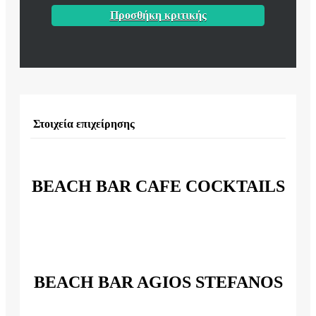
Προσθήκη κριτικής
Στοιχεία επιχείρησης
BEACH BAR CAFE COCKTAILS
BEACH BAR AGIOS STEFANOS