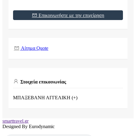
Επικοινωνήστε με την επιχείρηση
Αίτημα Quote
Στοιχεία επικοινωνίας
ΜΠΑΞΕΒΑΝΗ ΑΓΓΕΛΙΚΗ (+)
smarttravel.gr
Designed By Eurodynamic