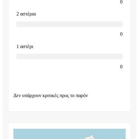
0
2 αστέρια
0
1 αστέρι
0
Δεν υπάρχουν κριτικές προς το παρόν