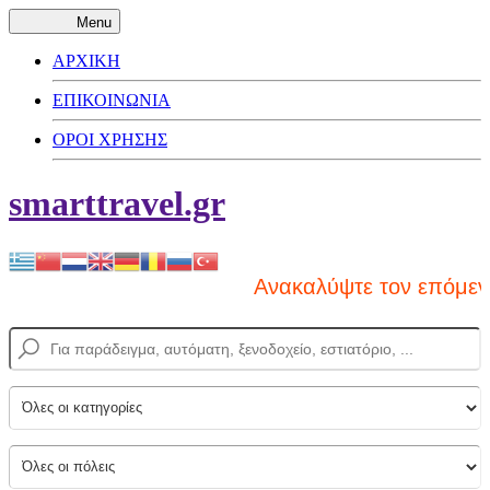
Menu
ΑΡΧΙΚΗ
ΕΠΙΚΟΙΝΩΝΙΑ
ΟΡΟΙ ΧΡΗΣΗΣ
smarttravel.gr
Ανακαλύψτε τον επόμενο 