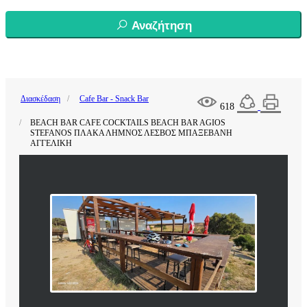
Αναζήτηση
Διασκέδαση
Cafe Bar - Snack Bar
618
BEACH BAR CAFE COCKTAILS BEACH BAR AGIOS
STEFANOS ΠΛΑΚΑ ΛΗΜΝΟΣ ΛΕΣΒΟΣ ΜΠΑΞΕΒΑΝΗ
ΑΓΓΕΛΙΚΗ