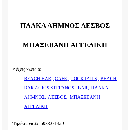
ΠΛΑΚΑ ΛΗΜΝΟΣ ΛΕΣΒΟΣ
ΜΠΑΞΕΒΑΝΗ ΑΓΓΕΛΙΚΗ
Λέξεις-κλειδιά:
BEACH BAR,
CAFE,
COCKTAILS,
BEACH
BAR AGIOS STEFANOS,
BAR,
ΠΛΑΚΑ,
ΛΗΜΝΟΣ,
ΛΕΣΒΟΣ,
ΜΠΑΞΕΒΑΝΗ
ΑΓΓΕΛΙΚΗ
Τηλέφωνο 2:
6983271329