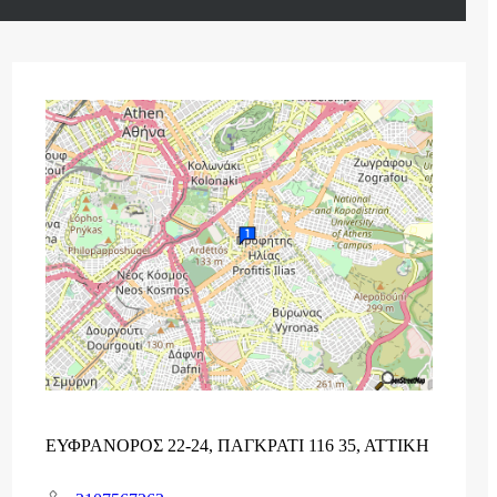
ΕΥΦΡΑΝΟΡΟΣ 22-24, ΠΑΓΚΡΑΤΙ 116 35, ΑΤΤΙΚΗ