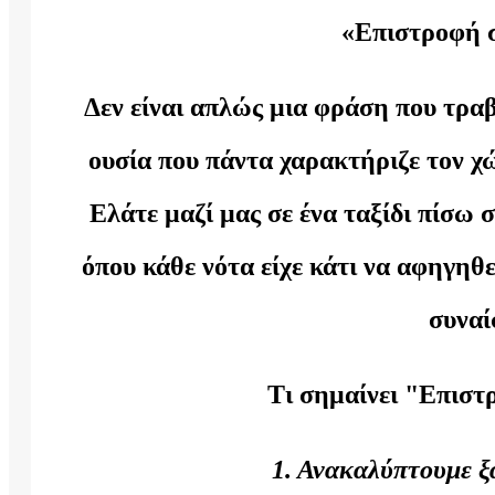
«Επιστροφή σ
Δεν είναι απλώς μια φράση που τραβ
ουσία που πάντα χαρακτήριζε τον χ
Ελάτε μαζί μας σε ένα ταξίδι πίσω 
όπου κάθε νότα είχε κάτι να αφηγηθε
συναί
Τι σημαίνει "Επιστρ
1. Ανακαλύπτουμε ξ