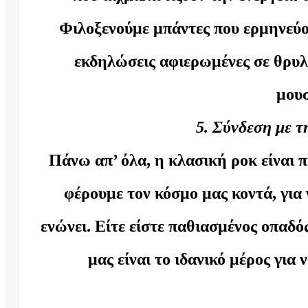
Φιλοξενούμε μπάντες που ερμηνεύο
εκδηλώσεις αφιερωμένες σε θρυλ
μουσ
5. Σύνδεση με τ
Πάνω απ’ όλα, η κλασική ροκ είναι π
φέρουμε τον κόσμο μας κοντά, για
ενώνει. Είτε είστε παθιασμένος οπαδός
μας είναι το ιδανικό μέρος για 