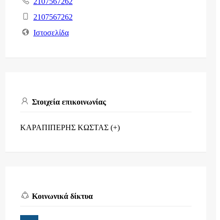
2107567262
2107567262
Ιστοσελίδα
Στοιχεία επικοινωνίας
ΚΑΡΑΠΙΠΕΡΗΣ ΚΩΣΤΑΣ (+)
Κοινωνικά δίκτυα