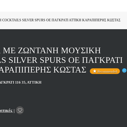
 COCKTAILS SILVER SPURS ΟΕ ΠΑΓΚΡΑΤΙ ΑΤΤΙΚΗ ΚΑΡΑΠΙΠΕΡΗΣ ΚΩΣΤΑΣ
R ΜΕ ΖΩΝΤΑΝΗ ΜΟΥΣΙΚΗ
S SILVER SPURS ΟΕ ΠΑΓΚΡΑΤΙ
ΚΑΡΑΠΙΠΕΡΗΣ ΚΩΣΤΑΣ
Recommended
ΓΚΡΑΤΙ 116 35, ΑΤΤΙΚΗ
ριτικές
|