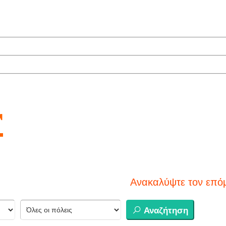
r
Ανακαλύψτε τον επόμενο προορισμό
Αναζήτηση