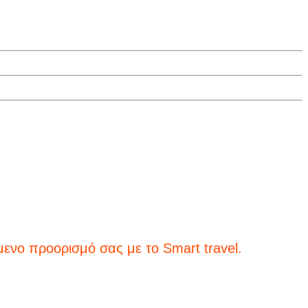
 σας με το Smart travel.