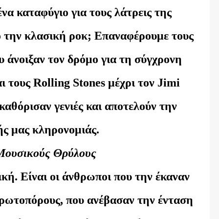
α καταφύγιο για τους λάτρεις της
ό την κλασική ροκ; Επαναφέρουμε τους
υ άνοιξαν τον δρόμο για τη σύγχρονη
 τους Rolling Stones μέχρι τον Jimi
καθόρισαν γενιές και αποτελούν την
ής μας κληρονομιάς.
 Μουσικούς Θρύλους
κή. Είναι οι άνθρωποι που την έκαναν
πρωτοπόρους, που ανέβασαν την ένταση