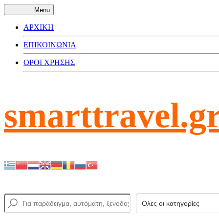
Menu
ΑΡΧΙΚΗ
ΕΠΙΚΟΙΝΩΝΙΑ
ΟΡΟΙ ΧΡΗΣΗΣ
smarttravel.g