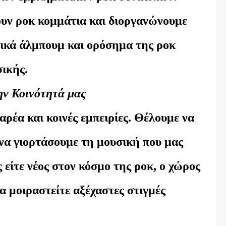
υν ροκ κομμάτια και διοργανώνουμε
ικά άλμπουμ και ορόσημα της ροκ
ικής.
ην Κοινότητά μας
αρέα και κοινές εμπειρίες. Θέλουμε να
 να γιορτάσουμε τη μουσική που μας
 είτε νέος στον κόσμο της ροκ, ο χώρος
να μοιραστείτε αξέχαστες στιγμές