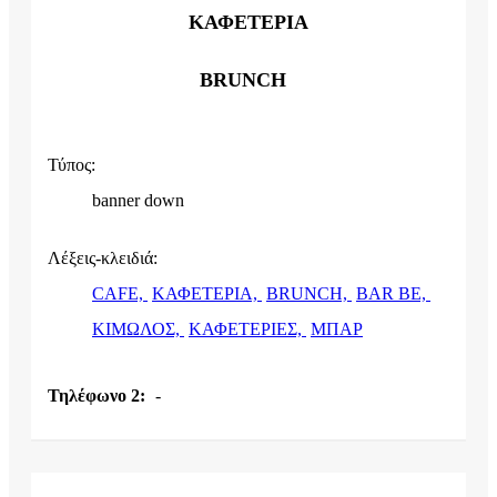
ΚΑΦΕΤΕΡΙΑ
BRUNCH
Τύπος:
banner down
Λέξεις-κλειδιά:
CAFE,
ΚΑΦΕΤΕΡΙΑ,
BRUNCH,
BAR BE,
ΚΙΜΩΛΟΣ,
ΚΑΦΕΤΕΡΙΕΣ,
ΜΠΑΡ
Τηλέφωνο 2:
-