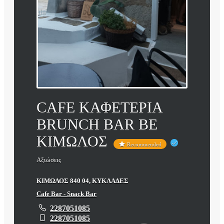
CAFE ΚΑΦΕΤΕΡΙΑ
BRUNCH BAR BE
ΚΙΜΩΛΟΣ
Recommended
Αξιώσεις
ΚΙΜΩΛΟΣ 840 04, ΚΥΚΛΑΔΕΣ
Cafe Bar - Snack Bar
2287051085
2287051085