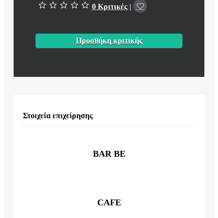
0 Κριτικές
|
Προσθήκη κριτικής
Στοιχεία επιχείρησης
BAR BE
CAFE