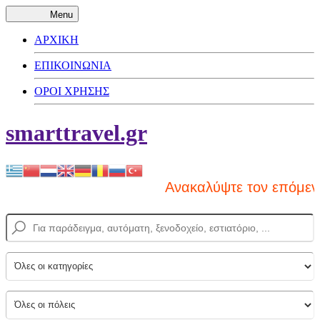
Menu
ΑΡΧΙΚΗ
ΕΠΙΚΟΙΝΩΝΙΑ
ΟΡΟΙ ΧΡΗΣΗΣ
smarttravel.gr
Ανακαλύψτε τον επόμενο π