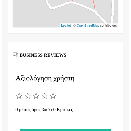
Leaflet
| ©
OpenStreetMap
contributors
BUSINESS REVIEWS
Αξιολόγηση χρήστη
0 μέσος όρος βάσει 0 Κριτικές