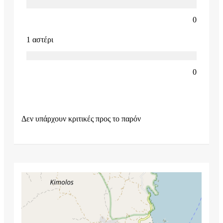
0
1 αστέρι
0
Δεν υπάρχουν κριτικές προς το παρόν