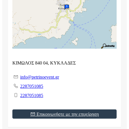
ΚΙΜΩΛΟΣ 840 04, ΚΥΚΛΑΔΕΣ
info@petrinoevent.gr
2287051085
2287051085
Επικοινωνήστε με την επιχείρηση