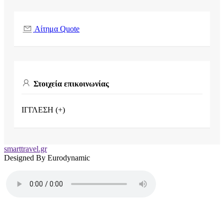
Αίτημα Quote
Στοιχεία επικοινωνίας
ΙΓΓΛΕΣΗ (+)
smarttravel.gr
Designed By Eurodynamic