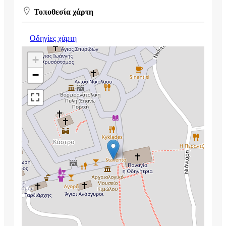
Τοποθεσία χάρτη
Οδηγίες χάρτη
+
−