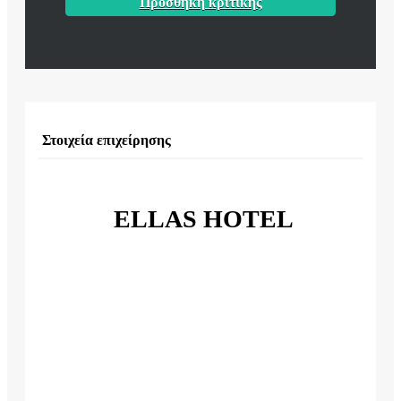
Προσθήκη κριτικής
Στοιχεία επιχείρησης
ELLAS HOTEL