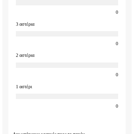
0
3 αστέρια
0
2 αστέρια
0
1 αστέρι
0