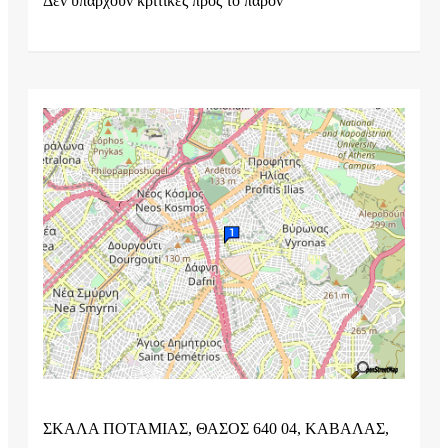
Δεν υπάρχουν κριτικές προς το παρόν
ΣΚΑΛΑ ΠΟΤΑΜΙΑΣ, ΘΑΣΟΣ 640 04, ΚΑΒΑΛΑΣ,