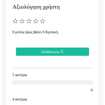
Αξιολόγηση χρήστη
0 μέσος όρος βάσει 0 Κριτικές
Προσθήκη νέου
5 αστέρια
0
4 αστέρια