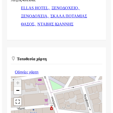
ELLAS HOTEL,
ΞΕΝΟΔΟΧΕΙΟ,
ΞΕΝΟΔΟΧΕΙΑ,
ΣΚΑΛΑ ΠΟΤΑΜΙΑΣ
ΘΑΣΟΣ,
ΝΤΑΒΗΣ ΙΩΑΝΝΗΣ
Τοποθεσία χάρτη
Οδηγίες χάρτη
+
−