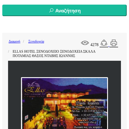
Αναζήτηση
Διαμονή
Ξενοδοχεία
4278
ELLAS HOTEL ΞΕΝΟΔΟΧΕΙΟ ΞΕΝΟΔΟΧΕΙΑ ΣΚΑΛΑ
ΠΟΤΑΜΙΑΣ ΘΑΣΟΣ ΝΤΑΒΗΣ ΙΩΑΝΝΗΣ