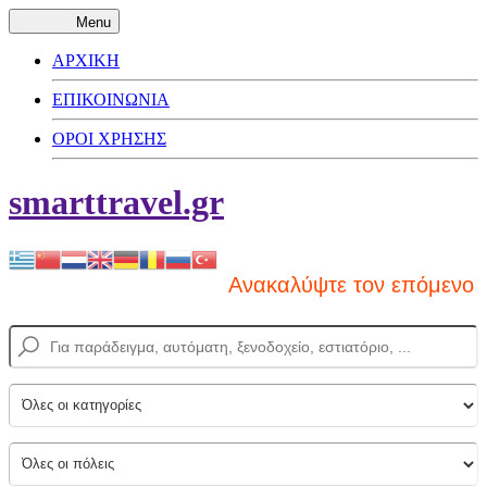
Menu
ΑΡΧΙΚΗ
ΕΠΙΚΟΙΝΩΝΙΑ
ΟΡΟΙ ΧΡΗΣΗΣ
smarttravel.gr
Ανακαλύψτε τον επόμενο προ