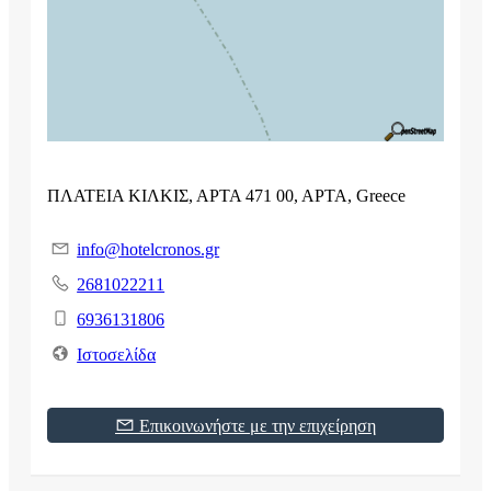
ΠΛΑΤΕΙΑ ΚΙΛΚΙΣ, ΑΡΤΑ 471 00, ΑΡΤΑ, Greece
info@hotelcronos.gr
2681022211
6936131806
Ιστοσελίδα
Επικοινωνήστε με την επιχείρηση