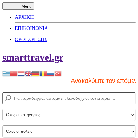
Menu
ΑΡΧΙΚΗ
ΕΠΙΚΟΙΝΩΝΙΑ
ΟΡΟΙ ΧΡΗΣΗΣ
smarttravel.gr
Ανακαλύψτε τον επόμενο π