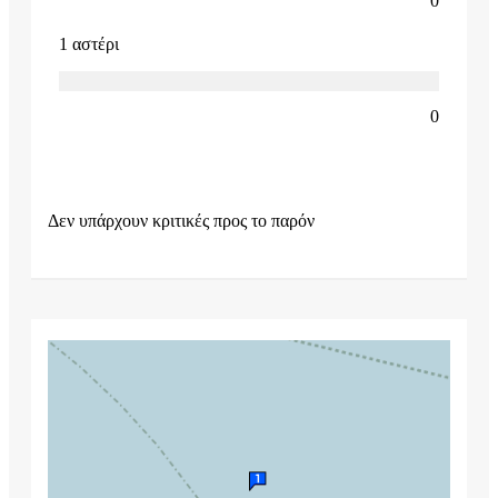
0
1 αστέρι
0
Δεν υπάρχουν κριτικές προς το παρόν