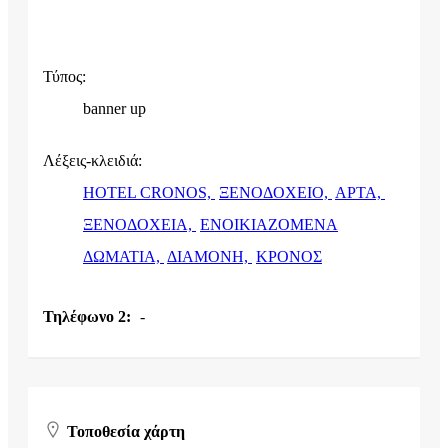
Τύπος:
banner up
Λέξεις-κλειδιά:
HOTEL CRONOS,
ΞΕΝΟΔΟΧΕΙΟ,
ΑΡΤΑ,
ΞΕΝΟΔΟΧΕΙΑ,
ΕΝΟΙΚΙΑΖΟΜΕΝΑ
ΔΩΜΑΤΙΑ,
ΔΙΑΜΟΝΗ,
ΚΡΟΝΟΣ
Τηλέφωνο 2:
-
Τοποθεσία χάρτη