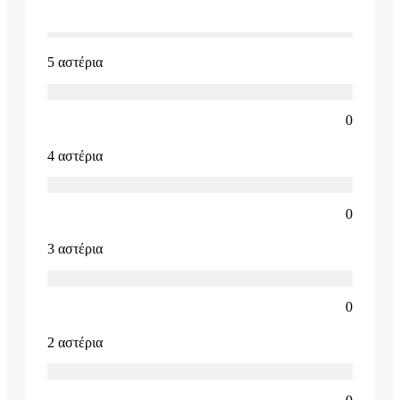
5 αστέρια
0
4 αστέρια
0
3 αστέρια
0
2 αστέρια