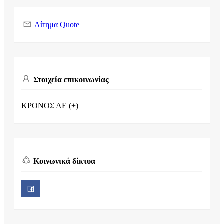
Αίτημα Quote
Στοιχεία επικοινωνίας
ΚΡΟΝΟΣ ΑΕ (+)
Κοινωνικά δίκτυα