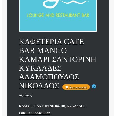
ΚΑΦΕΤΕΡΙΑ CAFE
BAR MANGO
ΚΑΜΑΡΙ ΣΑΝΤΟΡΙΝΗ
ΚΥΚΛΑΔΕΣ
ΑΔΑΜΟΠΟΥΛΟΣ
ΝΙΚΟΛΑΟΣ
Recommended
Αξιώσεις
ΚΑΜΑΡΙ, ΣΑΝΤΟΡΙΝΗ 847 00, ΚΥΚΛΑΔΕΣ
Cafe Bar - Snack Bar