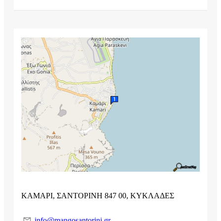
ΚΑΜΑΡΙ, ΣΑΝΤΟΡΙΝΗ 847 00, ΚΥΚΛΑΔΕΣ
info@mangosantorini.gr