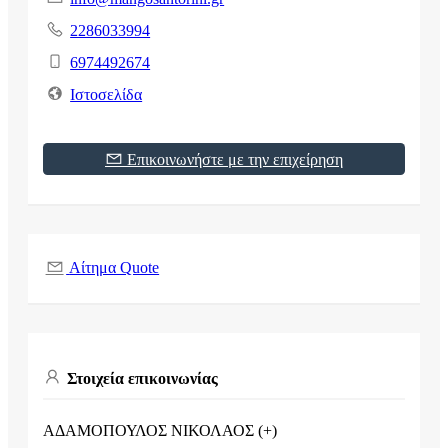
2286033994
6974492674
Ιστοσελίδα
Επικοινωνήστε με την επιχείρηση
Αίτημα Quote
Στοιχεία επικοινωνίας
ΑΔΑΜΟΠΟΥΛΟΣ ΝΙΚΟΛΑΟΣ (+)