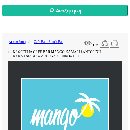
Αναζήτηση
Διασκέδαση
Cafe Bar - Snack Bar
625
ΚΑΦΕΤΕΡΙΑ CAFE BAR MANGO ΚΑΜΑΡΙ ΣΑΝΤΟΡΙΝΗ
ΚΥΚΛΑΔΕΣ ΑΔΑΜΟΠΟΥΛΟΣ ΝΙΚΟΛΑΟΣ