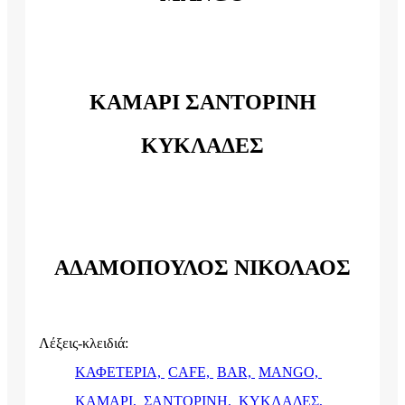
ΚΑΜΑΡΙ ΣΑΝΤΟΡΙΝΗ
ΚΥΚΛΑΔΕΣ
ΑΔΑΜΟΠΟΥΛΟΣ ΝΙΚΟΛΑΟΣ
Λέξεις-κλειδιά:
ΚΑΦΕΤΕΡΙΑ,
CAFE,
BAR,
MANGO,
ΚΑΜΑΡΙ,
ΣΑΝΤΟΡΙΝΗ,
ΚΥΚΛΑΔΕΣ,