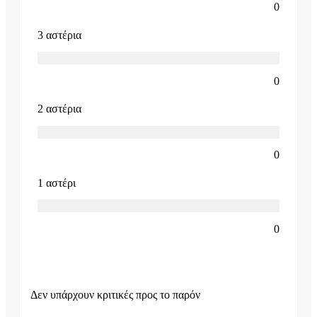
0
3 αστέρια
0
2 αστέρια
0
1 αστέρι
0
Δεν υπάρχουν κριτικές προς το παρόν