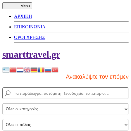
Menu
ΑΡΧΙΚΗ
ΕΠΙΚΟΙΝΩΝΙΑ
ΟΡΟΙ ΧΡΗΣΗΣ
smarttravel.gr
Ανακαλύψτε τον επόμενο π