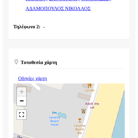
ΑΔΑΜΟΠΟΥΛΟΣ ΝΙΚΟΛΑΟΣ
Τηλέφωνο 2:
-
Τοποθεσία χάρτη
Οδηγίες χάρτη
+
−