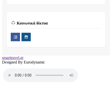
Κοινωνικά δίκτυα
smarttravel.gr
Designed By Eurodynamic