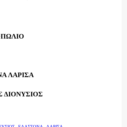
ΠΩΛΙΟ
Α ΛΑΡΙΣΑ
Σ ΔΙΟΝΥΣΙΟΣ
ΝΥΣΙΟΣ,
ΕΛΑΣΣΟΝΑ,
ΛΑΡΙΣΑ