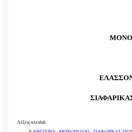
ΜΟΝΟ
ΕΛΑΣΣΟΝ
ΣΙΑΦΑΡΙΚΑ
Λέξεις-κλειδιά:
ΚΑΦΕΤΕΡΙΑ,
ΜΟΝΟΠΩΛΙΟ,
ΣΙΑΦΑΡΙΚΑΣ ΔΙΟ