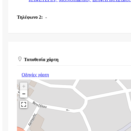
Τηλέφωνο 2:
-
Τοποθεσία χάρτη
Οδηγίες χάρτη
+
−