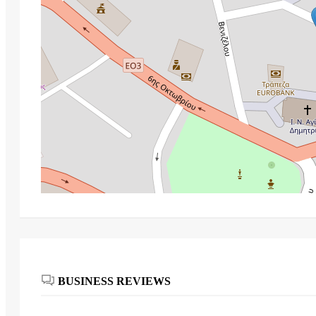
BUSINESS REVIEWS