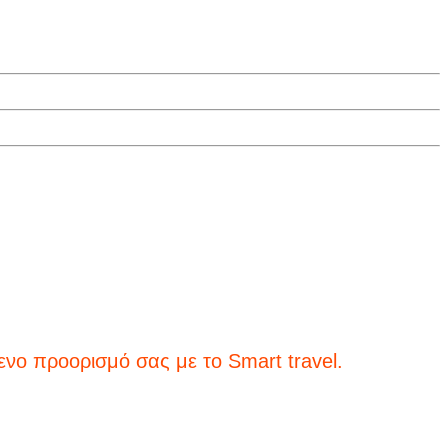
σας με το Smart travel.