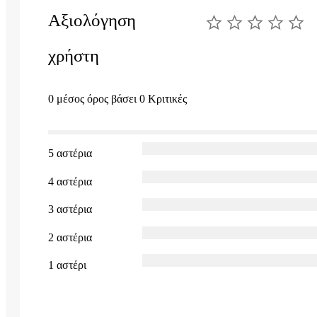
Αξιολόγηση
χρήστη
0 μέσος όρος βάσει 0 Κριτικές
5 αστέρια
4 αστέρια
3 αστέρια
2 αστέρια
1 αστέρι