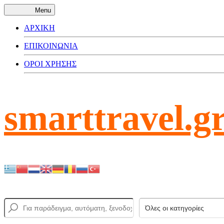
Menu
ΑΡΧΙΚΗ
ΕΠΙΚΟΙΝΩΝΙΑ
ΟΡΟΙ ΧΡΗΣΗΣ
smarttravel.g