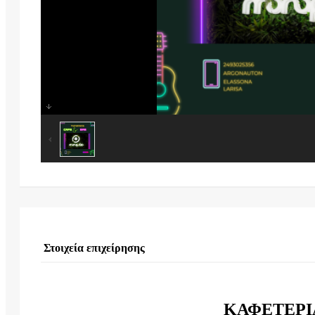
Στοιχεία επιχείρησης
ΚΑΦΕΤΕΡΙ