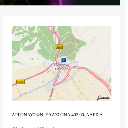
ΑΡΓΟΝΑΥΤΩΝ, ΕΛΑΣΣΟΝΑ 402 00, ΛΑΡΙΣΑ