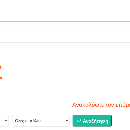
r
Ανακαλύψτε τον επόμενο προορισμό 
Αναζήτηση