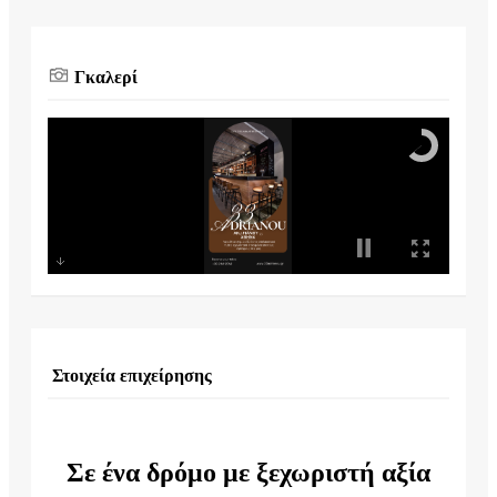
Γκαλερί
Στοιχεία επιχείρησης
Σε ένα δρόμο με ξεχωριστή αξία