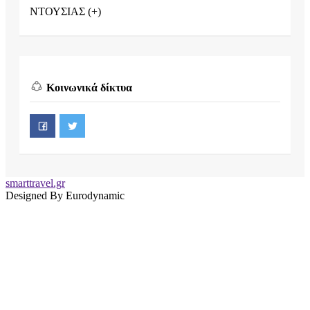
ΝΤΟΥΣΙΑΣ (+)
Κοινωνικά δίκτυα
smarttravel.gr
Designed By Eurodynamic