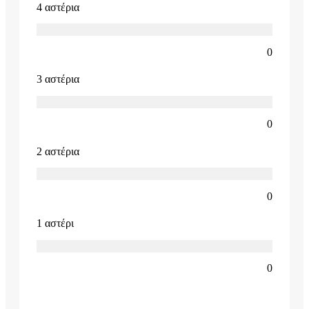
4 αστέρια
0
3 αστέρια
0
2 αστέρια
0
1 αστέρι
0