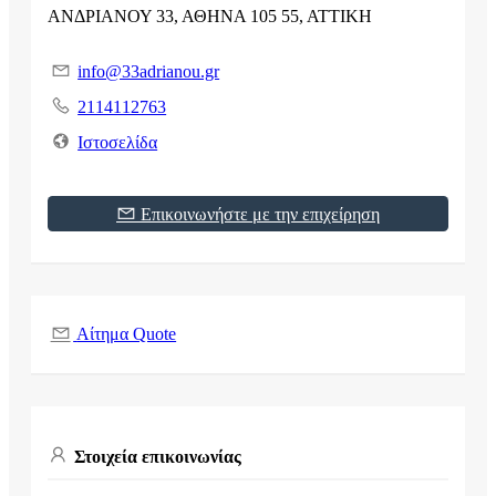
ΑΝΔΡΙΑΝΟΥ 33, ΑΘΗΝΑ 105 55, ΑΤΤΙΚΗ
info@33adrianou.gr
2114112763
Ιστοσελίδα
Επικοινωνήστε με την επιχείρηση
Αίτημα Quote
Στοιχεία επικοινωνίας