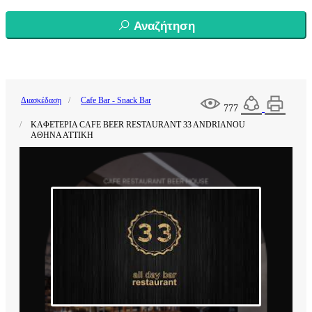
Αναζήτηση
Διασκέδαση
Cafe Bar - Snack Bar
777
ΚΑΦΕΤΕΡΙΑ CAFE BEER RESTAURANT 33 ANDRIANOU
ΑΘΗΝΑ ΑΤΤΙΚΗ