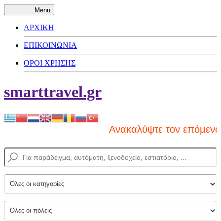
Menu
ΑΡΧΙΚΗ
ΕΠΙΚΟΙΝΩΝΙΑ
ΟΡΟΙ ΧΡΗΣΗΣ
smarttravel.gr
Ανακαλύψτε τον επόμενο πρ