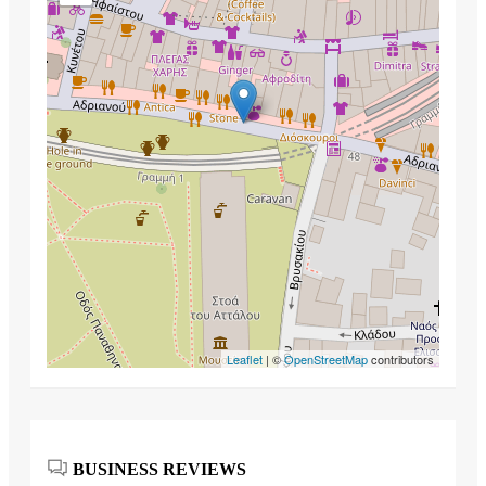
Leaflet
| ©
OpenStreetMap
contributors
BUSINESS REVIEWS