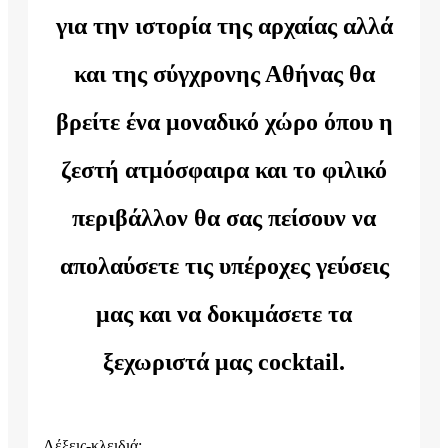
για την ιστορία της αρχαίας αλλά
και της σύγχρονης Αθήνας θα
βρείτε ένα μοναδικό χώρο όπου η
ζεστή ατμόσφαιρα και το φιλικό
περιβάλλον θα σας πείσουν να
απολαύσετε τις υπέροχες γεύσεις
μας και να δοκιμάσετε τα
ξεχωριστά μας cocktail.
Λέξεις-κλειδιά: