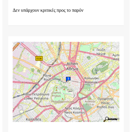
Δεν υπάρχουν κριτικές προς το παρόν