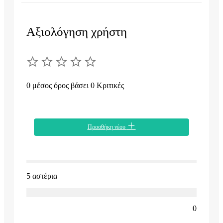
Αξιολόγηση χρήστη
0 μέσος όρος βάσει 0 Κριτικές
Προσθήκη νέου
5 αστέρια
0