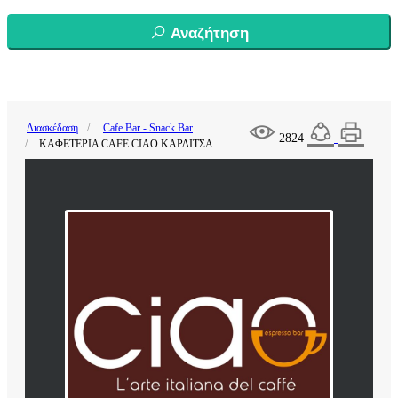
Αναζήτηση
Διασκέδαση
Cafe Bar - Snack Bar
2824
ΚΑΦΕΤΕΡΙΑ CAFE CIAO ΚΑΡΔΙΤΣΑ