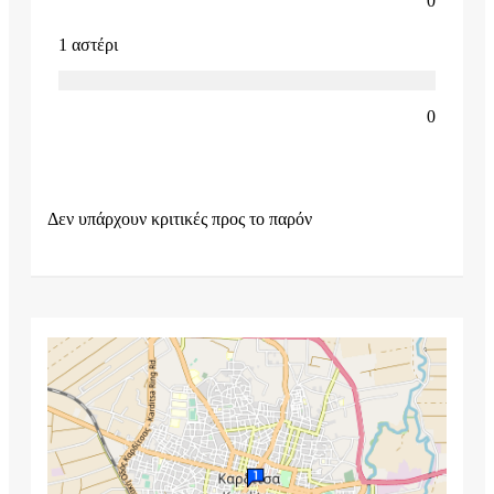
0
1 αστέρι
0
Δεν υπάρχουν κριτικές προς το παρόν