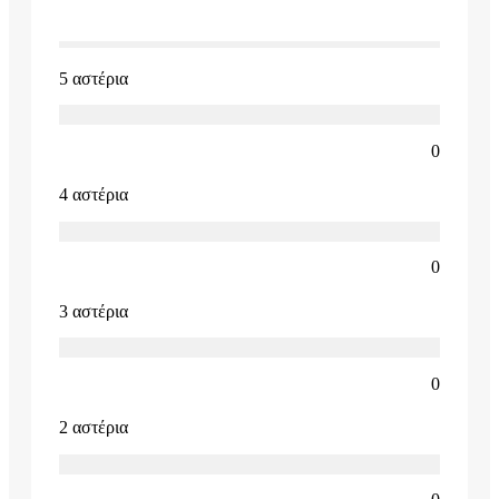
5 αστέρια
0
4 αστέρια
0
3 αστέρια
0
2 αστέρια