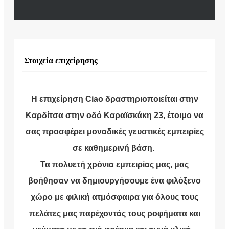
Στοιχεία επιχείρησης
Η επιχείρηση Ciao δραστηριοποιείται στην
Καρδίτσα στην οδό Καραïσκάκη 23, έτοιμο να
σας προσφέρει μοναδικές γευστικές εμπειρίες
σε καθημερινή βάση.
Τα πολυετή χρόνια εμπειρίας μας, μας
βοήθησαν να δημιουργήσουμε ένα φιλόξενο
χώρο με φιλική ατμόσφαιρα για όλους τους
πελάτες μας παρέχοντάς τους ροφήματα και