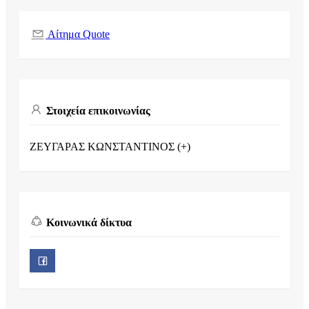
Αίτημα Quote
Στοιχεία επικοινωνίας
ΖΕΥΓΑΡΑΣ ΚΩΝΣΤΑΝΤΙΝΟΣ (+)
Κοινωνικά δίκτυα