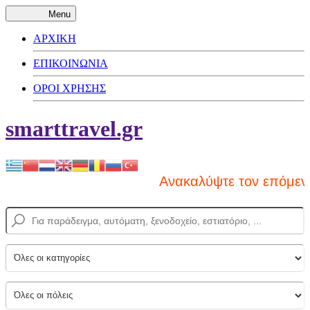
Menu
ΑΡΧΙΚΗ
ΕΠΙΚΟΙΝΩΝΙΑ
ΟΡΟΙ ΧΡΗΣΗΣ
smarttravel.gr
Ανακαλύψτε τον επόμενο π