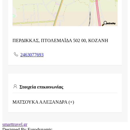
ΠΕΡΔΙΚΚΑΣ, ΠΤΟΛΕΜΑΪΔΑ 502 00, ΚΟΖΑΝΗ
2463077693
Στοιχεία επικοινωνίας
ΜΑΤΣΟΥΚΑ ΑΛΕΞΑΝΔΡΑ (+)
smarttravel.gr
Designed By Eurodynamic