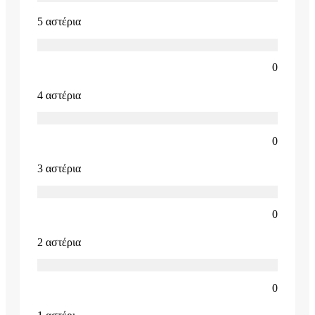
5 αστέρια
0
4 αστέρια
0
3 αστέρια
0
2 αστέρια
0