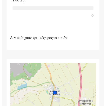
1 αστέρι
0
Δεν υπάρχουν κριτικές προς το παρόν