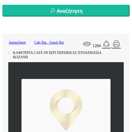
Αναζήτηση
Διασκέδαση
Cafe Bar - Snack Bar
1284
ΚΑΦΕΤΕΡΙΑ CAFE ΟΥΖΕΡΙ ΠΕΡΔΙΚΚΑΣ ΠΤΟΛΕΜΑΪΔΑ
ΚΟΖΑΝΗ