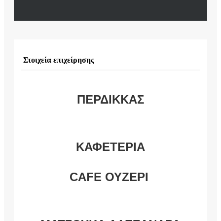
Στοιχεία επιχείρησης
ΠΕΡΔΙΚΚΑΣ
ΚΑΦΕΤΕΡΙΑ
CAFE ΟΥΖΕΡΙ