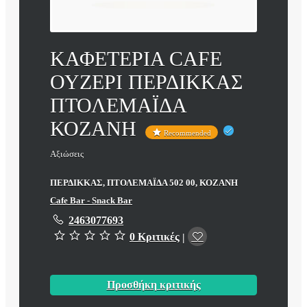
ΚΑΦΕΤΕΡΙΑ CAFE
ΟΥΖΕΡΙ ΠΕΡΔΙΚΚΑΣ
ΠΤΟΛΕΜΑΪΔΑ
ΚΟΖΑΝΗ
Recommended
Αξιώσεις
ΠΕΡΔΙΚΚΑΣ, ΠΤΟΛΕΜΑΪΔΑ 502 00, ΚΟΖΑΝΗ
Cafe Bar - Snack Bar
2463077693
0 Κριτικές
|
Προσθήκη κριτικής