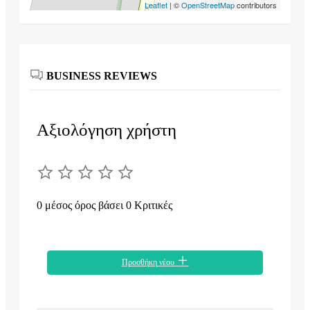
Leaflet
| ©
OpenStreetMap
contributors
BUSINESS REVIEWS
Αξιολόγηση χρήστη
0 μέσος όρος βάσει 0 Κριτικές
Προσθήκη νέου