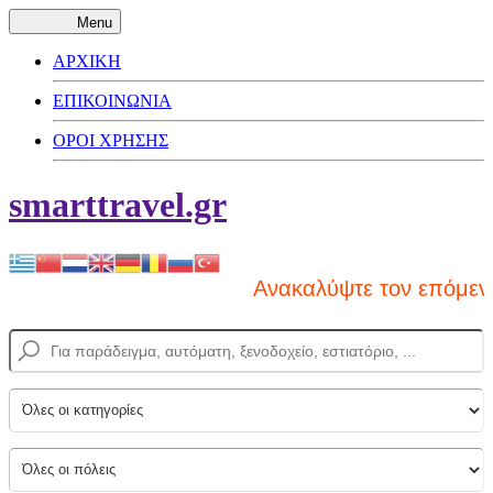
Menu
ΑΡΧΙΚΗ
ΕΠΙΚΟΙΝΩΝΙΑ
ΟΡΟΙ ΧΡΗΣΗΣ
smarttravel.gr
Ανακαλύψτε τον επόμενο 