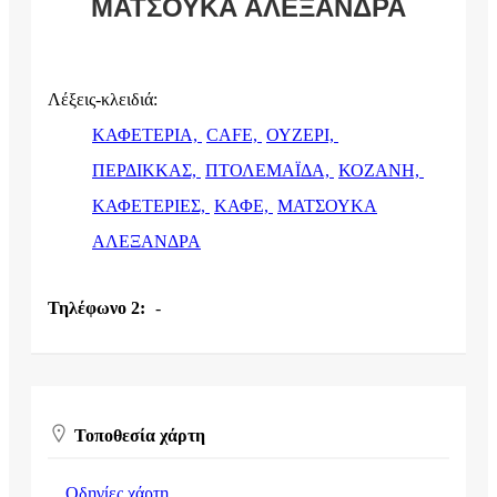
ΜΑΤΣΟΥΚΑ ΑΛΕΞΑΝΔΡΑ
Λέξεις-κλειδιά:
ΚΑΦΕΤΕΡΙΑ,
CAFE,
ΟΥΖΕΡΙ,
ΠΕΡΔΙΚΚΑΣ,
ΠΤΟΛΕΜΑΪΔΑ,
ΚΟΖΑΝΗ,
ΚΑΦΕΤΕΡΙΕΣ,
ΚΑΦΕ,
ΜΑΤΣΟΥΚΑ
ΑΛΕΞΑΝΔΡΑ
Τηλέφωνο 2:
-
Τοποθεσία χάρτη
Οδηγίες χάρτη