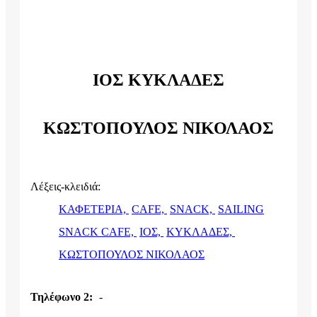
ΙΟΣ ΚΥΚΛΑΔΕΣ
ΚΩΣΤΟΠΟΥΛΟΣ ΝΙΚΟΛΑΟΣ
Λέξεις-κλειδιά:
ΚΑΦΕΤΕΡΙΑ,
CAFE,
SNACK,
SAILING
SNACK CAFE,
ΙΟΣ,
ΚΥΚΛΑΔΕΣ,
ΚΩΣΤΟΠΟΥΛΟΣ ΝΙΚΟΛΑΟΣ
Τηλέφωνο 2:
-