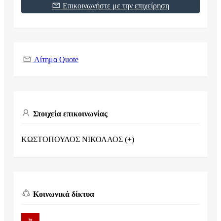
Επικοινωνήστε με την επιχείρηση
Αίτημα Quote
Στοιχεία επικοινωνίας
ΚΩΣΤΟΠΟΥΛΟΣ ΝΙΚΟΛΑΟΣ (+)
Κοινωνικά δίκτυα