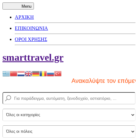
Menu
ΑΡΧΙΚΗ
ΕΠΙΚΟΙΝΩΝΙΑ
ΟΡΟΙ ΧΡΗΣΗΣ
smarttravel.gr
Ανακαλύψτε τον επόμενο π