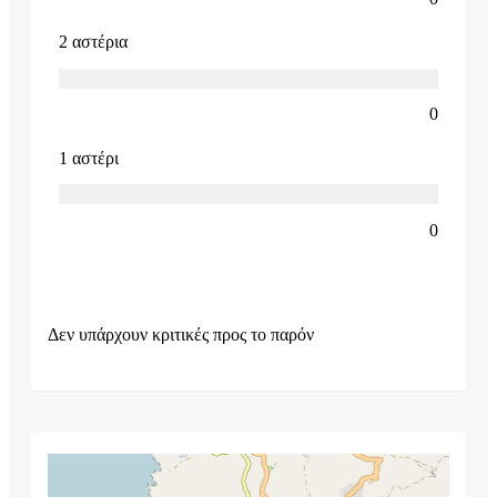
2 αστέρια
0
1 αστέρι
0
Δεν υπάρχουν κριτικές προς το παρόν