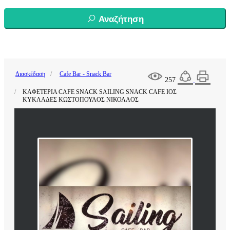
Αναζήτηση
Διασκέδαση
Cafe Bar - Snack Bar
257
ΚΑΦΕΤΕΡΙΑ CAFE SNACK SAILING SNACK CAFE ΙΟΣ
ΚΥΚΛΑΔΕΣ ΚΩΣΤΟΠΟΥΛΟΣ ΝΙΚΟΛΑΟΣ