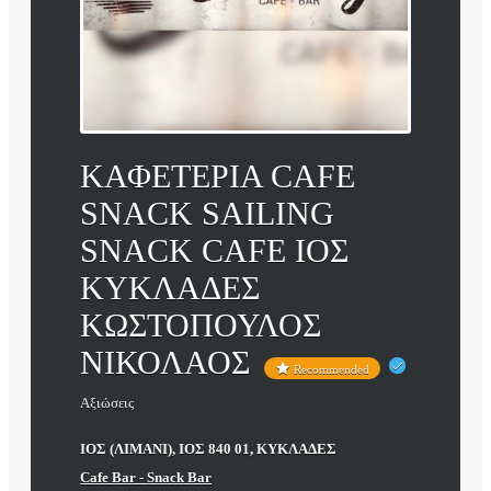
ΚΑΦΕΤΕΡΙΑ CAFE
SNACK SAILING
SNACK CAFE ΙΟΣ
ΚΥΚΛΑΔΕΣ
ΚΩΣΤΟΠΟΥΛΟΣ
ΝΙΚΟΛΑΟΣ
Recommended
Αξιώσεις
ΙΟΣ (ΛΙΜΑΝΙ), ΙΟΣ 840 01, ΚΥΚΛΑΔΕΣ
Cafe Bar - Snack Bar