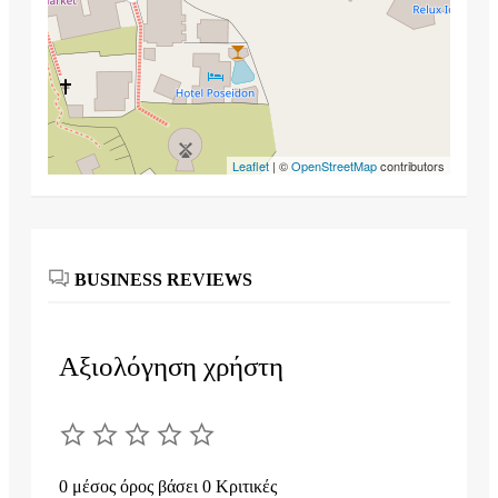
Leaflet
| ©
OpenStreetMap
contributors
BUSINESS REVIEWS
Αξιολόγηση χρήστη
0 μέσος όρος βάσει 0 Κριτικές