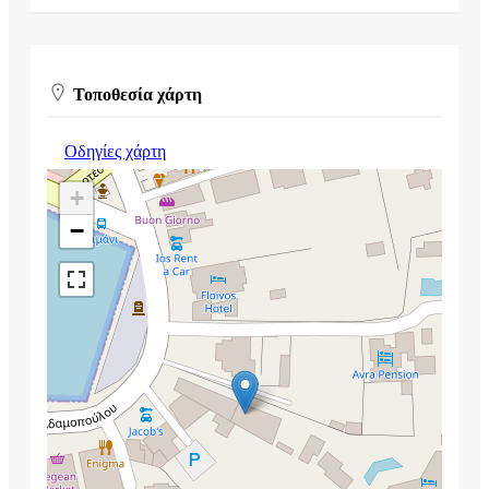
Τοποθεσία χάρτη
Οδηγίες χάρτη
+
−