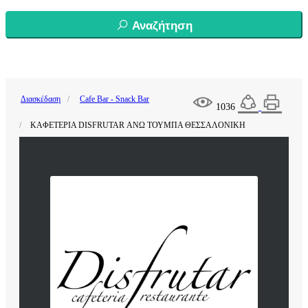
Αναζήτηση
Διασκέδαση
Cafe Bar - Snack Bar
1036
ΚΑΦΕΤΕΡΙΑ DISFRUTAR ΑΝΩ ΤΟΥΜΠΑ ΘΕΣΣΑΛΟΝΙΚΗ