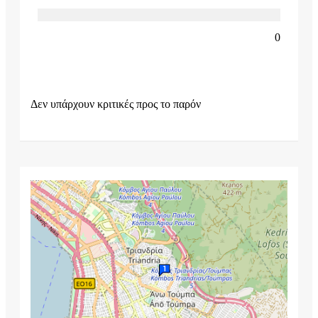
0
Δεν υπάρχουν κριτικές προς το παρόν