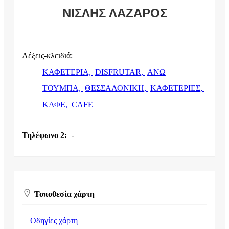
ΝΙΣΛΗΣ ΛΑΖΑΡΟΣ
Λέξεις-κλειδιά:
ΚΑΦΕΤΕΡΙΑ,
DISFRUTAR,
ΑΝΩ
ΤΟΥΜΠΑ,
ΘΕΣΣΑΛΟΝΙΚΗ,
ΚΑΦΕΤΕΡΙΕΣ,
ΚΑΦΕ,
CAFE
Τηλέφωνο 2:
-
Τοποθεσία χάρτη
Οδηγίες χάρτη