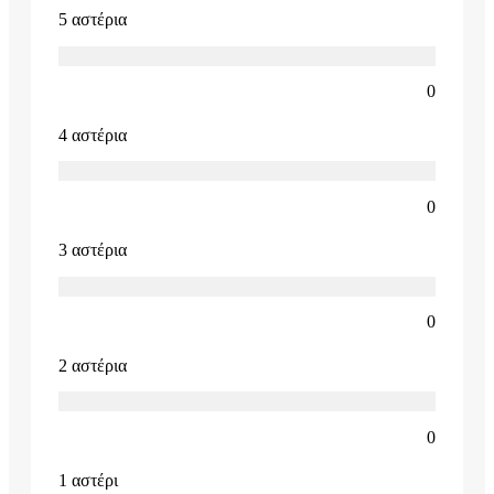
5 αστέρια
0
4 αστέρια
0
3 αστέρια
0
2 αστέρια
0
1 αστέρι