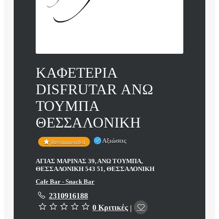
ΚΑΦΕΤΕΡΙΑ
DISFRUTAR ΑΝΩ
ΤΟΥΜΠΑ
ΘΕΣΣΑΛΟΝΙΚΗ
Αξιώσεις
Recommended
ΑΓΙΑΣ ΜΑΡΙΝΑΣ 39, ΑΝΩ ΤΟΥΜΠΑ,
ΘΕΣΣΑΛΟΝΙΚΗ 543 51, ΘΕΣΣΑΛΟΝΙΚΗ
Cafe Bar - Snack Bar
2310916188
0 Κριτικές
|