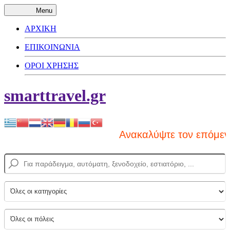
Menu
ΑΡΧΙΚΗ
ΕΠΙΚΟΙΝΩΝΙΑ
ΟΡΟΙ ΧΡΗΣΗΣ
smarttravel.gr
Ανακαλύψτε τον επόμενο 