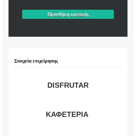
Προσθήκη κριτικής
Στοιχεία επιχείρησης
DISFRUTAR
ΚΑΦΕΤΕΡΙΑ