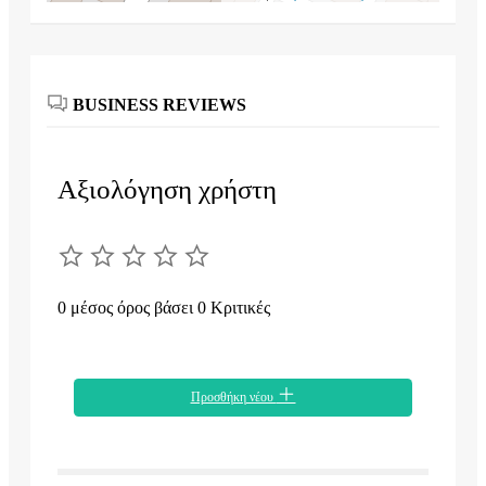
BUSINESS REVIEWS
Αξιολόγηση χρήστη
0 μέσος όρος βάσει 0 Κριτικές
Προσθήκη νέου