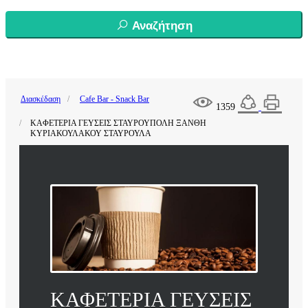
Αναζήτηση
Διασκέδαση
Cafe Bar - Snack Bar
1359
ΚΑΦΕΤΕΡΙΑ ΓΕΥΣΕΙΣ ΣΤΑΥΡΟΥΠΟΛΗ ΞΑΝΘΗ
ΚΥΡΙΑΚΟΥΛΑΚΟΥ ΣΤΑΥΡΟΥΛΑ
ΚΑΦΕΤΕΡΙΑ ΓΕΥΣΕΙΣ