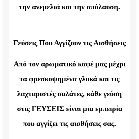
την ανεμελιά και την απόλαυση.
Γεύσεις Που Αγγίζουν τις Αισθήσεις
Από τον αρωματικό καφέ μας μέχρι
τα φρεσκοψημένα γλυκά και τις
λαχταριστές σαλάτες, κάθε γεύση
στις ΓΕΥΣΕΙΣ είναι μια εμπειρία
που αγγίζει τις αισθήσεις σας.