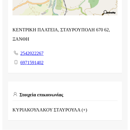
ΚΕΝΤΡΙΚΗ ΠΛΑΤΕΙΑ, ΣΤΑΥΡΟΥΠΟΛΗ 670 62,
ΞΑΝΘΗ
2542022267
6971591402
Στοιχεία επικοινωνίας
ΚΥΡΙΑΚΟΥΛΑΚΟΥ ΣΤΑΥΡΟΥΛΑ (+)