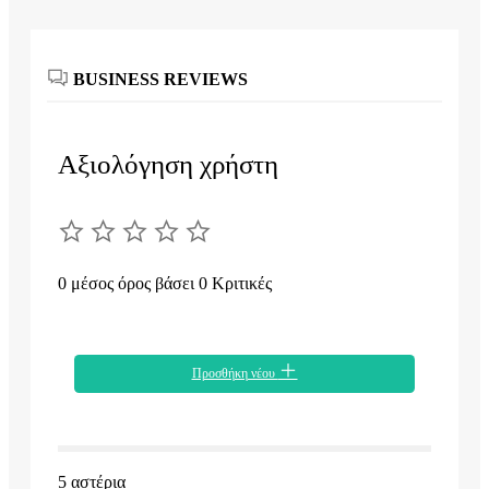
BUSINESS REVIEWS
Αξιολόγηση χρήστη
0 μέσος όρος βάσει 0 Κριτικές
Προσθήκη νέου
5 αστέρια