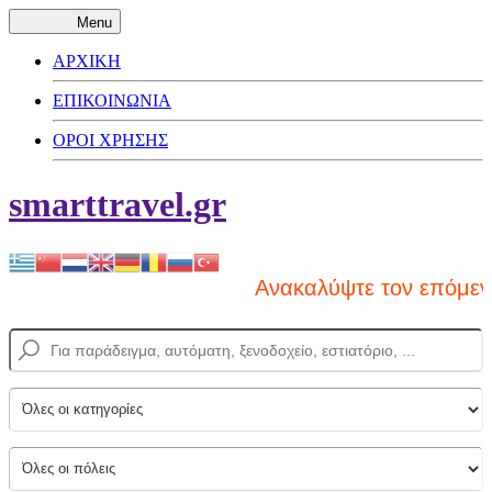
Menu
ΑΡΧΙΚΗ
ΕΠΙΚΟΙΝΩΝΙΑ
ΟΡΟΙ ΧΡΗΣΗΣ
smarttravel.gr
Ανακαλύψτε τον επόμενο π