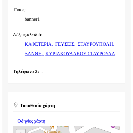
Τύπος:
banner1
Λέξεις-κλειδιά:
ΚΑΦΕΤΕΡΙΑ,
ΓΕΥΣΕΙΣ,
ΣΤΑΥΡΟΥΠΟΛΗ,
ΞΑΝΘΗ,
ΚΥΡΙΑΚΟΥΛΑΚΟΥ ΣΤΑΥΡΟΥΛΑ
Τηλέφωνο 2:
-
Τοποθεσία χάρτη
Οδηγίες χάρτη