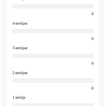
0
4 αστέρια
0
3 αστέρια
0
2 αστέρια
0
1 αστέρι