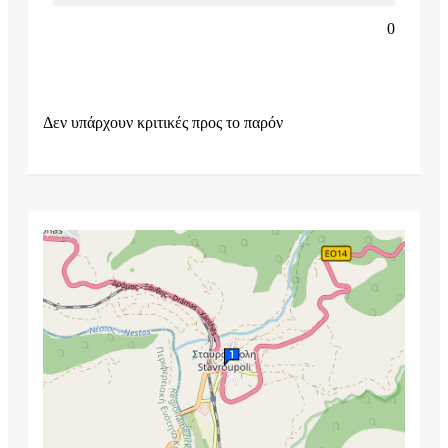
0
Δεν υπάρχουν κριτικές προς το παρόν