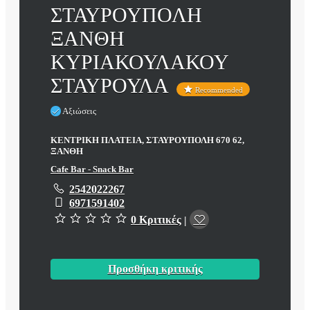
ΣΤΑΥΡΟΥΠΟΛΗ
ΞΑΝΘΗ
ΚΥΡΙΑΚΟΥΛΑΚΟΥ
ΣΤΑΥΡΟΥΛΑ
Recommended
Αξιώσεις
ΚΕΝΤΡΙΚΗ ΠΛΑΤΕΙΑ, ΣΤΑΥΡΟΥΠΟΛΗ 670 62,
ΞΑΝΘΗ
Cafe Bar - Snack Bar
2542022267
6971591402
0 Κριτικές
|
Προσθήκη κριτικής