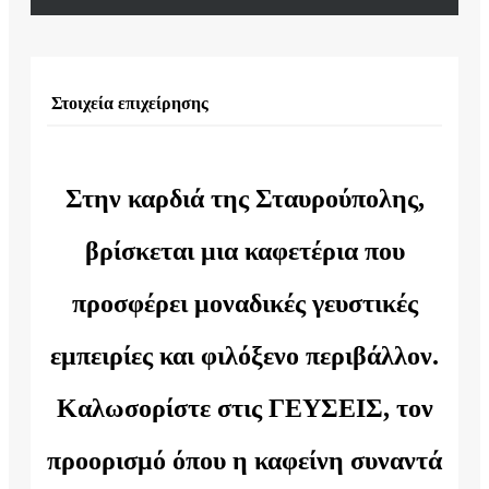
Στοιχεία επιχείρησης
Στην καρδιά της Σταυρούπολης,
βρίσκεται μια καφετέρια που
προσφέρει μοναδικές γευστικές
εμπειρίες και φιλόξενο περιβάλλον.
Καλωσορίστε στις ΓΕΥΣΕΙΣ, τον
προορισμό όπου η καφείνη συναντά