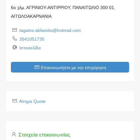
6ο χλμ. ΑΓΡΙΝΙΟΥ-ΑΝΤΙΡΡΙΟΥ, ΠΑΝΑΙΤΩΛΙΟ 300 01,
ΑΙΤΩΛΟΑΚΑΡΝΑΝΙΑ
tagalos-ablianitis@hotmail.com
2641051735
Ιστοσελίδα
Επικοινωνήστε με την επιχείρηση
Αίτημα Quote
Στοιχεία επικοινωνίας