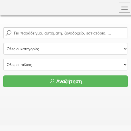
Αναζήτηση