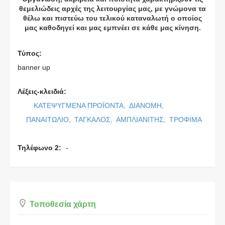
θεμελιώδεις αρχές της λειτουργίας μας, με γνώμονα τα
θέλω και πιστεύω του τελικού καταναλωτή ο οποίος
μας καθοδηγεί και μας εμπνέει σε κάθε μας κίνηση.
Τύπος:
banner up
Λέξεις-κλειδιά:
ΚΑΤΕΨΥΓΜΕΝΑ ΠΡΟΪΟΝΤΑ,
ΔΙΑΝΟΜΗ,
ΠΑΝΑΙΤΩΛΙΟ,
ΤΑΓΚΑΛΟΣ,
ΑΜΠΛΙΑΝΙΤΗΣ,
ΤΡΟΦΙΜΑ
Τηλέφωνο 2:
-
Τοποθεσία χάρτη