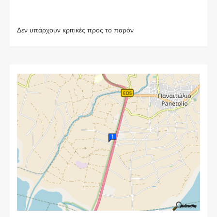
Δεν υπάρχουν κριτικές προς το παρόν