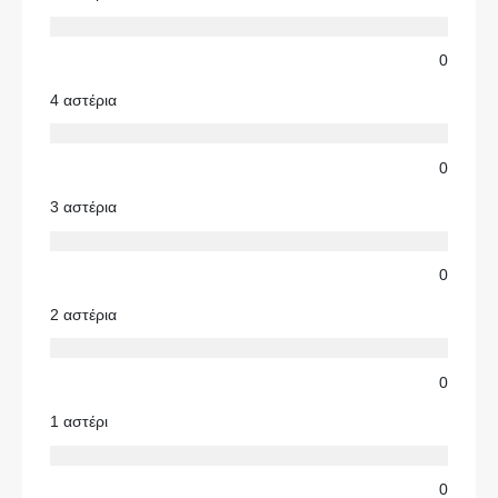
0
4 αστέρια
0
3 αστέρια
0
2 αστέρια
0
1 αστέρι
0