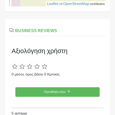
Leaflet
| ©
OpenStreetMap
contributors
BUSINESS REVIEWS
Αξιολόγηση χρήστη
0 μέσος όρος βάσει 0 Κριτικές
Προσθήκη νέου
5 αστέρια