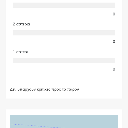
0
2 αστέρια
0
1 αστέρι
0
Δεν υπάρχουν κριτικές προς το παρόν