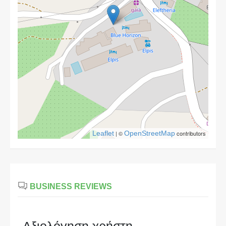
Leaflet
| ©
OpenStreetMap
contributors
BUSINESS REVIEWS