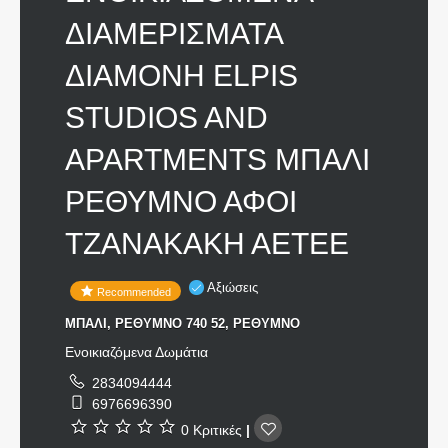
ΔΙΑΜΕΡΙΣΜΑΤΑ
ΔΙΑΜΟΝΗ ELPIS
STUDIOS AND
APARTMENTS ΜΠΑΛΙ
ΡΕΘΥΜΝΟ ΑΦΟΙ
ΤΖΑΝΑΚΑΚΗ ΑΕΤΕΕ
Αξιώσεις
Recommended
ΜΠΑΛΙ, ΡΕΘΥΜΝΟ 740 52, ΡΕΘΥΜΝΟ
Ενοικιαζόμενα Δωμάτια
2834094444
6976696390
0 Κριτικές
|