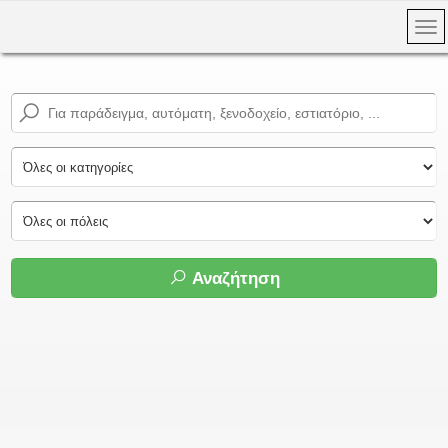
Αναζήτηση