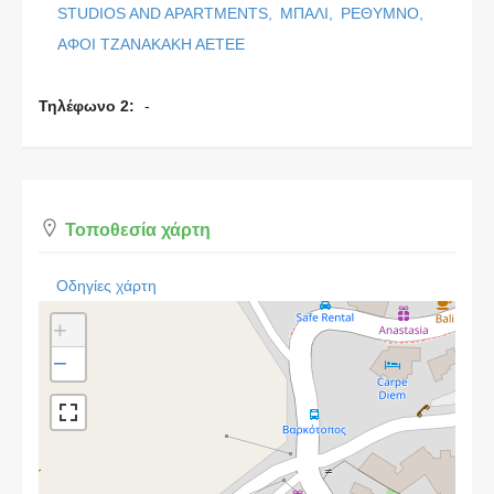
STUDIOS AND APARTMENTS,
ΜΠΑΛΙ,
ΡΕΘΥΜΝΟ,
ΑΦΟΙ ΤΖΑΝΑΚΑΚΗ ΑΕΤΕΕ
Τηλέφωνο 2:
-
Τοποθεσία χάρτη
Οδηγίες χάρτη
+
−