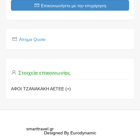
Επικοινωνήστε με την επιχείρηση
Αίτημα Quote
Στοιχεία επικοινωνίας
ΑΦΟΙ ΤΖΑΝΑΚΑΚΗ ΑΕΤΕΕ (+)
smarttravel.gr
Designed By Eurodynamic