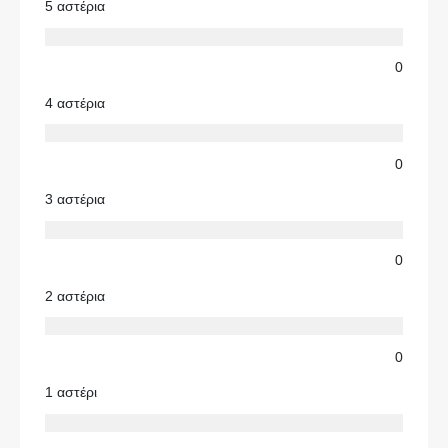
5 αστέρια
0
4 αστέρια
0
3 αστέρια
0
2 αστέρια
0
1 αστέρι