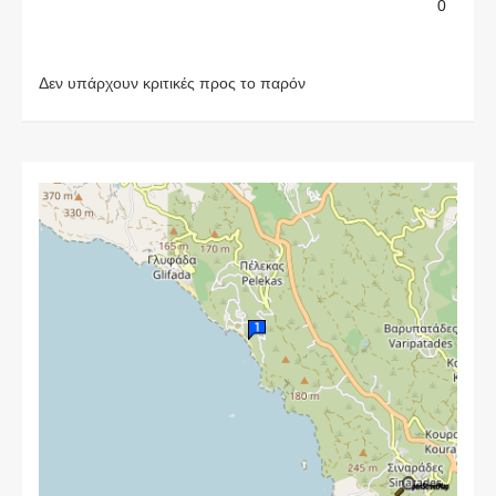
0
Δεν υπάρχουν κριτικές προς το παρόν