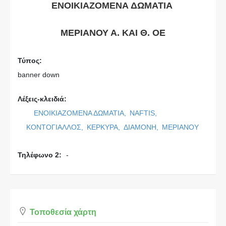
ΕΝΟΙΚΙΑΖΟΜΕΝΑ ΔΩΜΑΤΙΑ
ΜΕΡΙΑΝΟΥ Α. ΚΑΙ Θ. ΟΕ
Τύπος:
banner down
Λέξεις-κλειδιά:
ΕΝΟΙΚΙΑΖΟΜΕΝΑ ΔΩΜΑΤΙΑ,
NAFTIS,
ΚΟΝΤΟΓΙΑΛΛΟΣ,
ΚΕΡΚΥΡΑ,
ΔΙΑΜΟΝΗ,
ΜΕΡΙΑΝΟΥ
Τηλέφωνο 2:
-
Τοποθεσία χάρτη