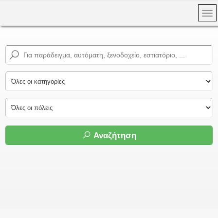
Αναζήτηση