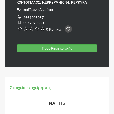
ΚΟΝΤΟΓΙΑΛΟΣ, ΚΕΡΚΥΡΑ 490 84, ΚΕΡΚΥΡΑ
Ενοικιαζόμενα Δωμάτια
2661095087
6977079350
0 Κριτικές
|
Προσθήκη κριτικής
Στοιχεία επιχείρησης
NAFTIS