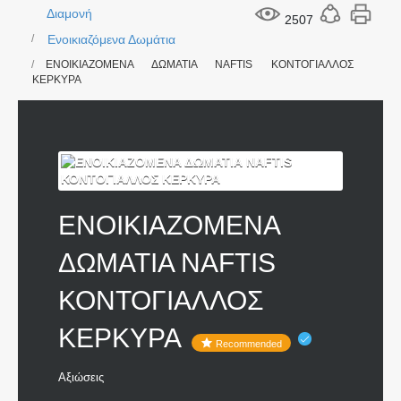
Διαμονή
2507
Ενοικιαζόμενα Δωμάτια
ΕΝΟΙΚΙΑΖΟΜΕΝΑ ΔΩΜΑΤΙΑ NAFTIS ΚΟΝΤΟΓΙΑΛΛΟΣ
ΚΕΡΚΥΡΑ
ΕΝΟΙΚΙΑΖΟΜΕΝΑ
ΔΩΜΑΤΙΑ NAFTIS
ΚΟΝΤΟΓΙΑΛΛΟΣ
ΚΕΡΚΥΡΑ
Recommended
Αξιώσεις