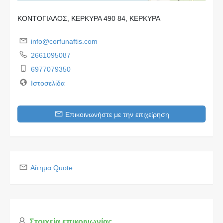
ΚΟΝΤΟΓΙΑΛΟΣ, ΚΕΡΚΥΡΑ 490 84, ΚΕΡΚΥΡΑ
info@corfunaftis.com
2661095087
6977079350
Ιστοσελίδα
Επικοινωνήστε με την επιχείρηση
Αίτημα Quote
Στοιχεία επικοινωνίας