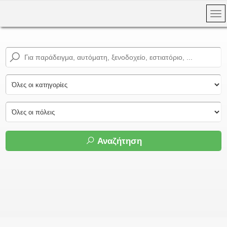
Αναζήτηση