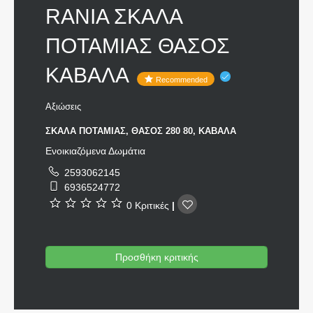
RANIA ΣΚΑΛΑ
ΠΟΤΑΜΙΑΣ ΘΑΣΟΣ
ΚΑΒΑΛΑ
Recommended
Αξιώσεις
ΣΚΑΛΑ ΠΟΤΑΜΙΑΣ, ΘΑΣΟΣ 280 80, ΚΑΒΑΛΑ
Ενοικιαζόμενα Δωμάτια
2593062145
6936524772
0 Κριτικές
|
Προσθήκη κριτικής