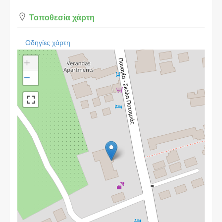
Τοποθεσία χάρτη
Οδηγίες χάρτη
+
−