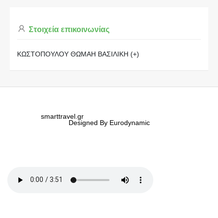
Στοιχεία επικοινωνίας
ΚΩΣΤΟΠΟΥΛΟΥ ΘΩΜΑΗ ΒΑΣΙΛΙΚΗ (+)
smarttravel.gr
Designed By Eurodynamic