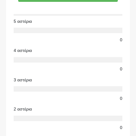
5 αστέρια
0
4 αστέρια
0
3 αστέρια
0
2 αστέρια
0