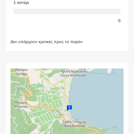
1 αστέρι
0
Δεν υπάρχουν κριτικές προς το παρόν