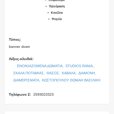
Τηλεόραση
Κουζίνα
Ψυγείο
Τύπος:
banner down
Λέξεις-κλειδιά:
ΕΝΟΙΚΙΑΖΟΜΕΝΑ ΔΩΜΑΤΙΑ,
STUDIOS RANIA,
ΣΚΑΛΑ ΠΟΤΑΜΙΑΣ,
ΘΑΣΟΣ,
ΚΑΒΑΛΑ,
ΔΙΑΜΟΝΗ,
ΔΙΑΜΕΡΙΣΜΑΤΑ,
ΚΩΣΤΟΠΟΥΛΟΥ ΘΩΜΑΗ ΒΑΣΙΛΙΚΗ
Τηλέφωνο 2:
2593023323