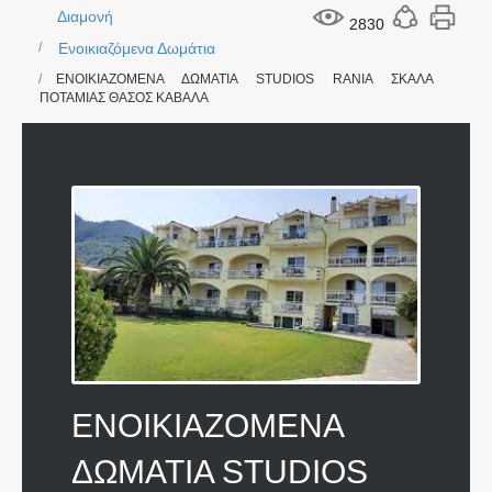
Διαμονή
2830
Ενοικιαζόμενα Δωμάτια
ΕΝΟΙΚΙΑΖΟΜΕΝΑ ΔΩΜΑΤΙΑ STUDIOS RANIA ΣΚΑΛΑ
ΠΟΤΑΜΙΑΣ ΘΑΣΟΣ ΚΑΒΑΛΑ
ΕΝΟΙΚΙΑΖΟΜΕΝΑ
ΔΩΜΑΤΙΑ STUDIOS