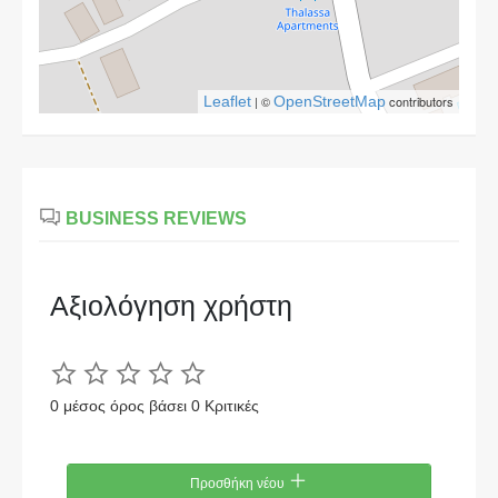
Leaflet
| ©
OpenStreetMap
contributors
BUSINESS REVIEWS
Αξιολόγηση χρήστη
0 μέσος όρος βάσει 0 Κριτικές
Προσθήκη νέου