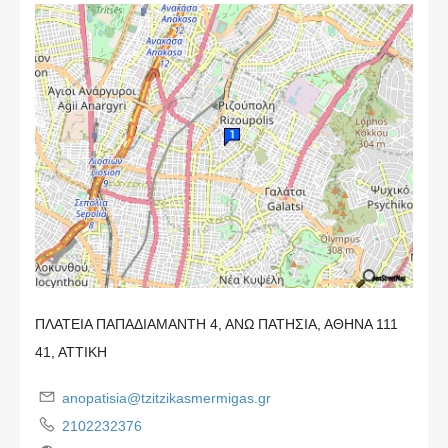
ΠΛΑΤΕΙΑ ΠΑΠΑΔΙΑΜΑΝΤΗ 4, ΑΝΩ ΠΑΤΗΣΙΑ, ΑΘΗΝΑ 111
41, ΑΤΤΙΚΗ
anopatisia@tzitzikasmermigas.gr
2102232376