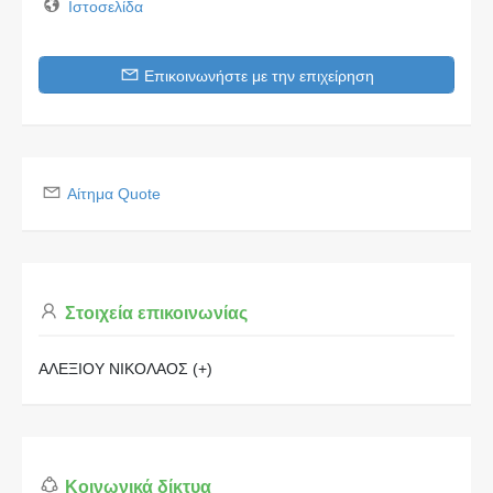
Ιστοσελίδα
Επικοινωνήστε με την επιχείρηση
Αίτημα Quote
Στοιχεία επικοινωνίας
ΑΛΕΞΙΟΥ ΝΙΚΟΛΑΟΣ (+)
Κοινωνικά δίκτυα