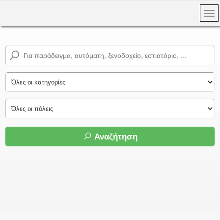
Αναζήτηση