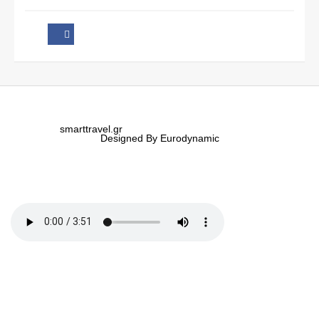
smarttravel.gr
Designed By Eurodynamic