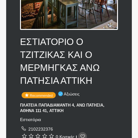
ΕΣΤΙΑΤΟΡΙΟ Ο
ΤΖΙΤΖΙΚΑΣ ΚΑΙ Ο
ΜΕΡΜΗΓΚΑΣ ΑΝΩ
ΠΑΤΗΣΙΑ ΑΤΤΙΚΗ
Αξιώσεις
Recommended
ΠΛΑΤΕΙΑ ΠΑΠΑΔΙΑΜΑΝΤΗ 4, ΑΝΩ ΠΑΤΗΣΙΑ,
ΑΘΗΝΑ 111 41, ΑΤΤΙΚΗ
Εστιατόρια
2102232376
0 Κριτικές
|