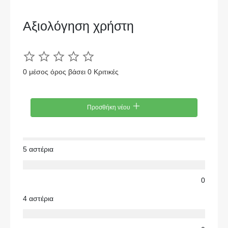
Αξιολόγηση χρήστη
0 μέσος όρος βάσει 0 Κριτικές
Προσθήκη νέου
5 αστέρια
0
4 αστέρια