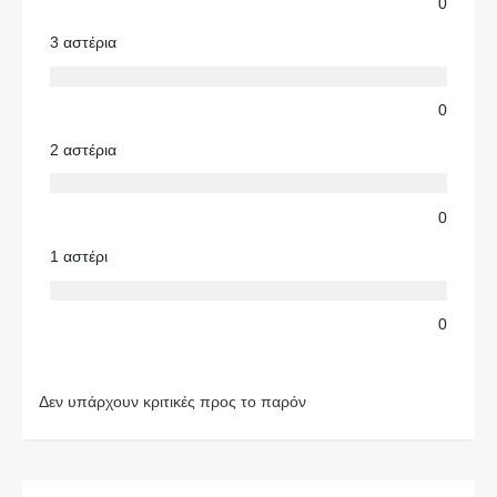
0
3 αστέρια
0
2 αστέρια
0
1 αστέρι
0
Δεν υπάρχουν κριτικές προς το παρόν