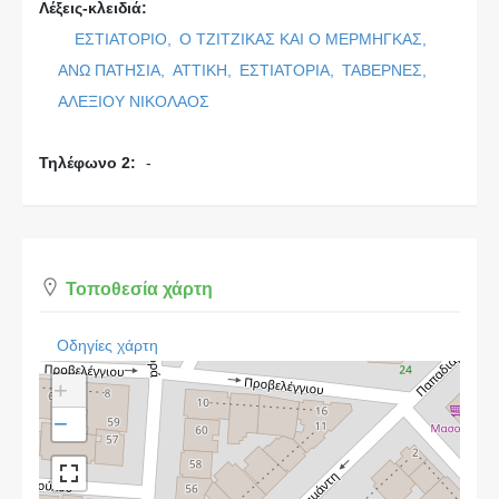
Λέξεις-κλειδιά:
ΕΣΤΙΑΤΟΡΙΟ,
Ο ΤΖΙΤΖΙΚΑΣ ΚΑΙ Ο ΜΕΡΜΗΓΚΑΣ,
ΑΝΩ ΠΑΤΗΣΙΑ,
ΑΤΤΙΚΗ,
ΕΣΤΙΑΤΟΡΙΑ,
ΤΑΒΕΡΝΕΣ,
ΑΛΕΞΙΟΥ ΝΙΚΟΛΑΟΣ
Τηλέφωνο 2:
-
Τοποθεσία χάρτη
Οδηγίες χάρτη
+
−