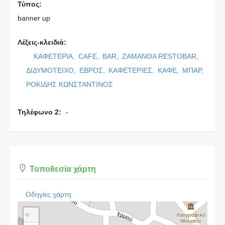
Τύπος:
banner up
Λέξεις-κλειδιά:
ΚΑΦΕΤΕΡΙΑ,
CAFE,
BAR,
ΖΑΜΑΝΘΑ RESTOBAR,
ΔΙΔΥΜΟΤΕΙΧΟ,
ΕΒΡΟΣ,
ΚΑΦΕΤΕΡΙΕΣ,
ΚΑΦΕ,
ΜΠΑΡ,
ΡΟΚΙΔΗΣ ΚΩΝΣΤΑΝΤΙΝΟΣ
Τηλέφωνο 2:
-
Τοποθεσία χάρτη
Οδηγίες χάρτη
+