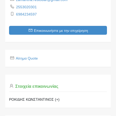
2553020301
6984234597
Επικοινωνήστε με την επιχείρηση
Αίτημα Quote
Στοιχεία επικοινωνίας
ΡΟΚΙΔΗΣ ΚΩΝΣΤΑΝΤΙΝΟΣ (+)