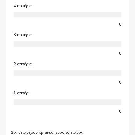
4 αστέρια
0
3 αστέρια
0
2 αστέρια
0
1 αστέρι
0
Δεν υπάρχουν κριτικές προς το παρόν