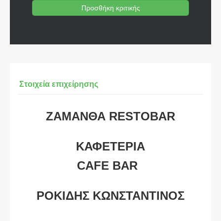
Προσθήκη κριτικής
Στοιχεία επιχείρησης
ΖΑΜΑΝΘΑ RESTOBAR
ΚΑΦΕΤΕΡΙΑ
CAFE BAR
ΡΟΚΙΔΗΣ ΚΩΝΣΤΑΝΤΙΝΟΣ