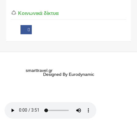
Κοινωνικά δίκτυα
smarttravel.gr
Designed By Eurodynamic