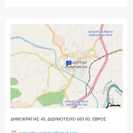
ΔΗΜΟΚΡΑΤΙΑΣ 45, ΔΙΔΥΜΟΤΕΙΧΟ 683 00, ΕΒΡΟΣ
zamantha.restobar@gmail.com