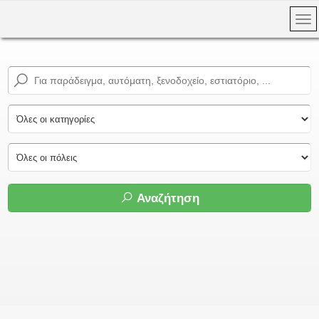
Αναζήτηση