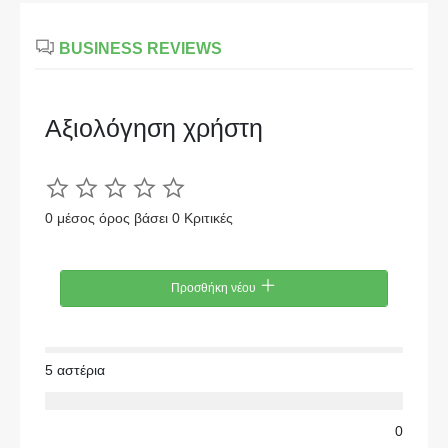
BUSINESS REVIEWS
Αξιολόγηση χρήστη
0 μέσος όρος βάσει 0 Κριτικές
Προσθήκη νέου
5 αστέρια
0