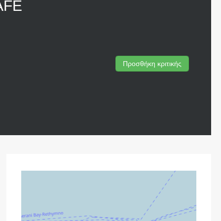
AFE
Προσθήκη κριτικής