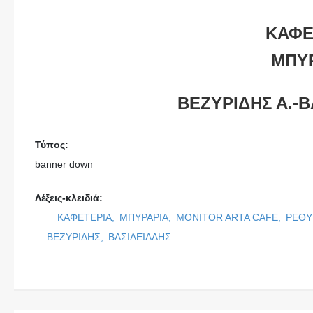
ΚΑΦΕ
ΜΠΥ
ΒΕΖΥΡΙΔΗΣ Α.-Β
Τύπος:
banner down
Λέξεις-κλειδιά:
ΚΑΦΕΤΕΡΙΑ,
ΜΠΥΡΑΡΙΑ,
MONITOR ARTA CAFE,
ΡΕΘ
ΒΕΖΥΡΙΔΗΣ,
ΒΑΣΙΛΕΙΑΔΗΣ