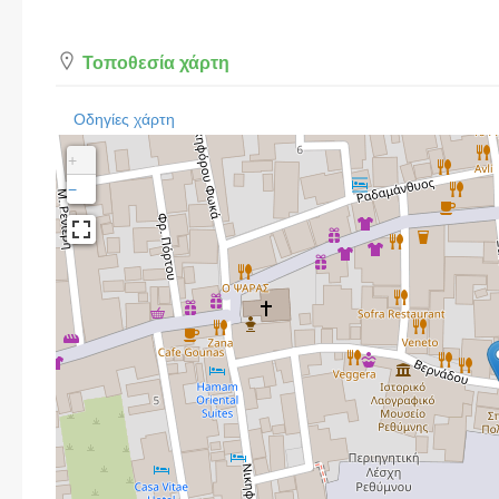
Τοποθεσία χάρτη
Οδηγίες χάρτη
+
−