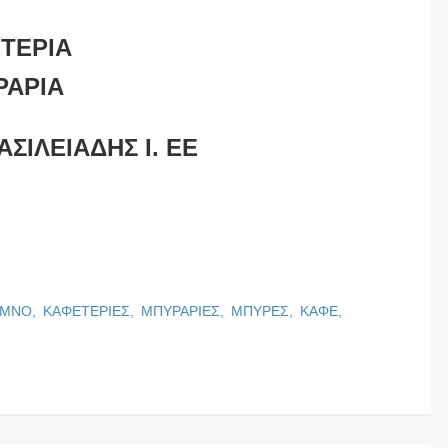
ΤΕΡΙΑ
ΡΑΡΙΑ
ΑΣΙΛΕΙΑΔΗΣ Ι. ΕΕ
ΥΜΝΟ,
ΚΑΦΕΤΕΡΙΕΣ,
ΜΠΥΡΑΡΙΕΣ,
ΜΠΥΡΕΣ,
ΚΑΦΕ,