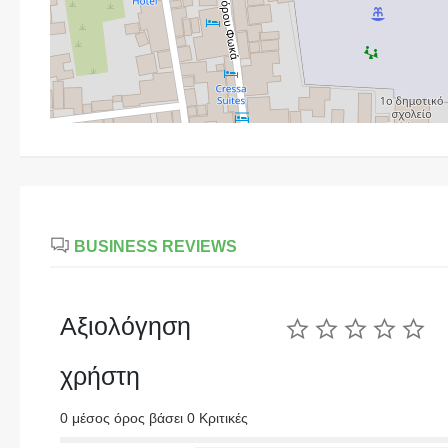
BUSINESS REVIEWS
Αξιολόγηση
χρήστη
0 μέσος όρος βάσει 0 Κριτικές