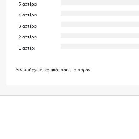
5 αστέρια
4 αστέρια
3 αστέρια
2 αστέρια
1 αστέρι
Δεν υπάρχουν κριτικές προς το παρόν