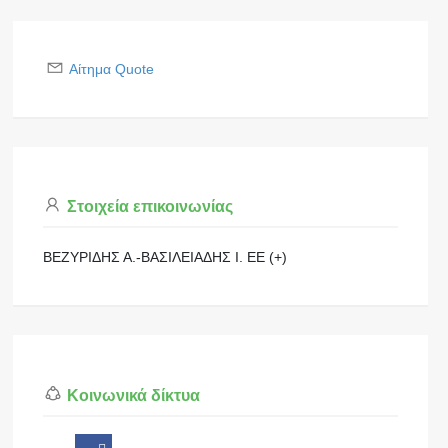
Αίτημα Quote
Στοιχεία επικοινωνίας
ΒΕΖΥΡΙΔΗΣ Α.-ΒΑΣΙΛΕΙΑΔΗΣ Ι. ΕΕ (+)
Κοινωνικά δίκτυα