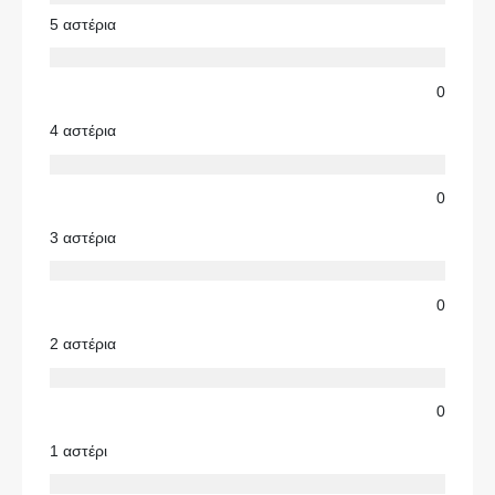
5 αστέρια
0
4 αστέρια
0
3 αστέρια
0
2 αστέρια
0
1 αστέρι