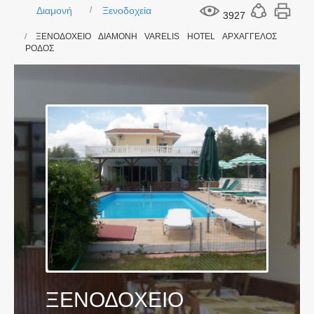
Διαμονή
Ξενοδοχεία
3927
ΞΕΝΟΔΟΧΕΙΟ ΔΙΑΜΟΝΗ VARELIS HOTEL ΑΡΧΑΓΓΕΛΟΣ
ΡΟΔΟΣ
ΞΕΝΟΔΟΧΕΙΟ