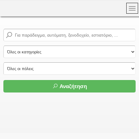
Αναζήτηση