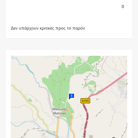
0
Δεν υπάρχουν κριτικές προς το παρόν