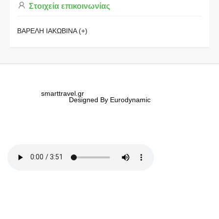
Στοιχεία επικοινωνίας
ΒΑΡΕΛΗ ΙΑΚΩΒΙΝΑ (+)
smarttravel.gr
Designed By Eurodynamic