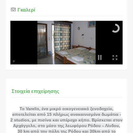
Γκαλερί
Στοιχεία επιχείρησης
Το Varelis, ένα μικρό οικογενειακό ξενοδοχείο,
αποτελείται από 15 πλήρως ανακαινισμένα δωμάτια -
2 studios, με πισίνα και υπέροχο κήπο. Βρίσκεται στον
Αρχάγγελο, στο μέσο της λεωφόρου Ρόδου – Λίνδου,
30 km από την πόλη της Ρόδου και 30km από το