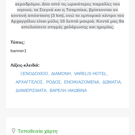
αεροδρόμιο. Δύο από τις ωραιότερες παραλίες του
νησιού, τα Στεγνά και η Τσαμπίκα, βρίσκονται σε
κοντινή απόσταση (3 km), ενώ το εμπορικό κέντρο του
Αρχαγγέλου είναι μόλις 10 λεπτά μακριά. Κοντά μας θα
απολαύσετε στιγμές χαλάρωσης και ηρεμίας.
Τύπος:
banner1
Λέξεις-κλειδιά:
ΞΕΝΟΔΟΧΕΙΟ,
ΔΙΑΜΟΝΗ,
VARELIS HOTEL,
ΑΡΧΑΓΓΕΛΟΣ,
ΡΟΔΟΣ,
ΕΝΟΙΚΙΑΖΟΜΕΝΑ,
ΔΩΜΑΤΙΑ,
ΔΙΑΜΕΡΙΣΜΑΤΑ,
ΒΑΡΕΛΗ ΙΑΚΩΒΙΝΑ
Τοποθεσία χάρτη