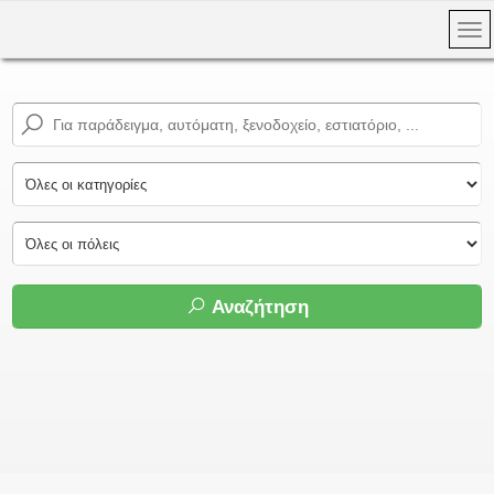
Αναζήτηση