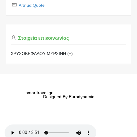
Αίτημα Quote
Στοιχεία επικοινωνίας
ΧΡΥΣΟΚΕΦΑΛΟΥ ΜΥΡΣΙΝΗ (+)
smarttravel.gr
Designed By Eurodynamic