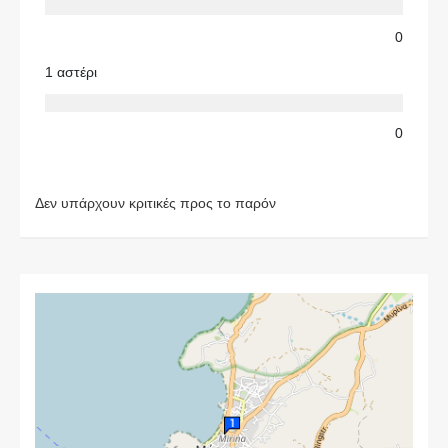
0
1 αστέρι
0
Δεν υπάρχουν κριτικές προς το παρόν