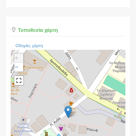
Τοποθεσία χάρτη
Οδηγίες χάρτη
+
−