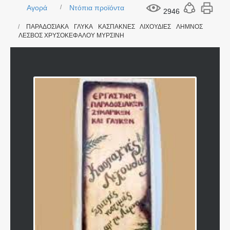
Αγορά
Ντόπια προϊόντα
2946
ΠΑΡΑΔΟΣΙΑΚΑ ΓΛΥΚΑ ΚΑΣΠΑΚΝΕΣ ΛΙΧΟΥΔΙΕΣ ΛΗΜΝΟΣ
ΛΕΣΒΟΣ ΧΡΥΣΟΚΕΦΑΛΟΥ ΜΥΡΣΙΝΗ