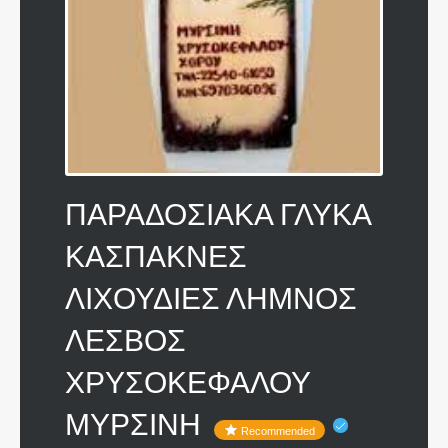
ΠΑΡΑΔΟΣΙΑΚΑ ΓΛΥΚΑ
ΚΑΣΠΑΚΝΕΣ
ΛΙΧΟΥΔΙΕΣ ΛΗΜΝΟΣ
ΛΕΣΒΟΣ
ΧΡΥΣΟΚΕΦΑΛΟΥ
ΜΥΡΣΙΝΗ
Recommended