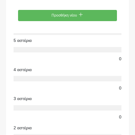
Προσθήκη νέου
5 αστέρια
0
4 αστέρια
0
3 αστέρια
0
2 αστέρια