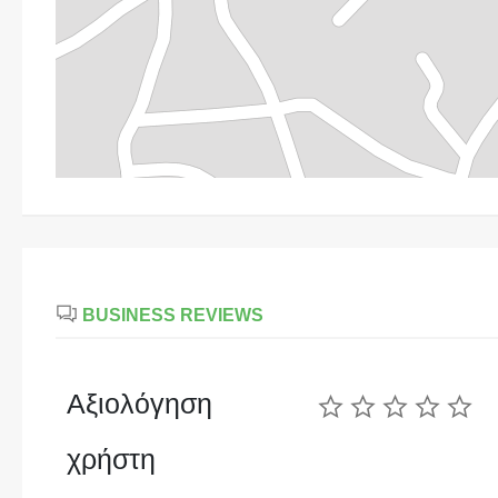
BUSINESS REVIEWS
Αξιολόγηση
χρήστη