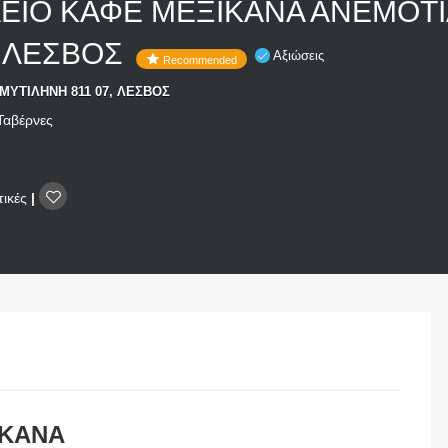
ΙΟ ΚΑΦΕ ΜΕΞΙΚΑΝΑ ΑΝΕΜΟΤΙ
 ΛΕΣΒΟΣ
Αξιώσεις
Recommended
ΜΥΤΙΛΗΝΗ 811 07, ΛΕΣΒΟΣ
Ταβέρνες
τικές
|
ΙΚΑΝΑ