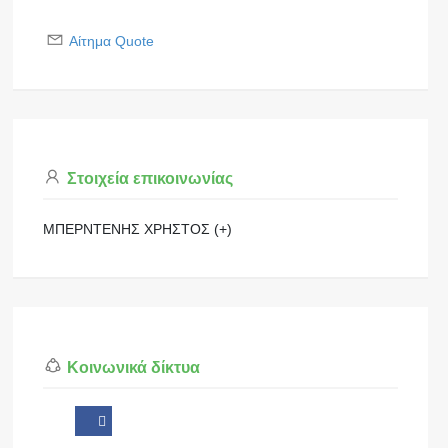
Αίτημα Quote
Στοιχεία επικοινωνίας
ΜΠΕΡΝΤΕΝΗΣ ΧΡΗΣΤΟΣ (+)
Κοινωνικά δίκτυα