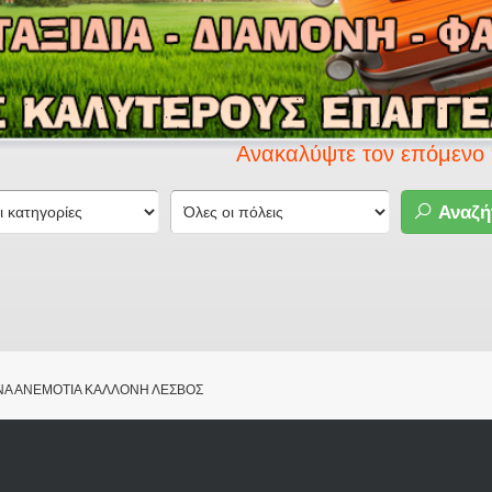
Ανακαλύψτε τον επόμενο προορισμ
Αναζή
Α ΑΝΕΜΟΤΙΑ ΚΑΛΛΟΝΗ ΛΕΣΒΟΣ