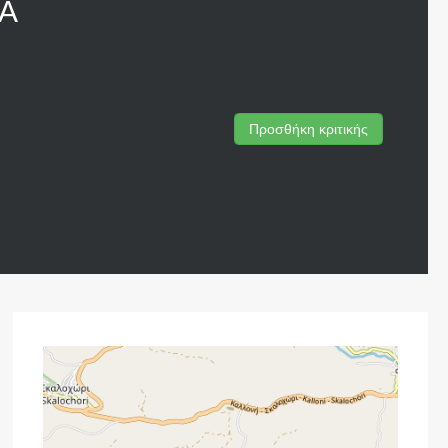
Α
Προσθήκη κριτικής