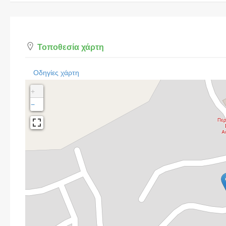
Τοποθεσία χάρτη
Οδηγίες χάρτη
+
−