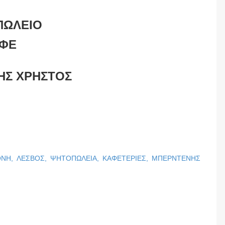
ΠΩΛΕΙΟ
ΑΦΕ
ΗΣ ΧΡΗΣΤΟΣ
ΟΝΗ,
ΛΕΣΒΟΣ,
ΨΗΤΟΠΩΛΕΙΑ,
ΚΑΦΕΤΕΡΙΕΣ,
ΜΠΕΡΝΤΕΝΗΣ