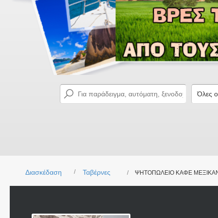
Διασκέδαση
Ταβέρνες
ΨΗΤΟΠΩΛΕΙΟ ΚΑΦΕ ΜΕΞΙΚΑΝ