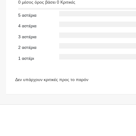
0 μέσος όρος βάσει 0 Κριτικές
5 αστέρια
4 αστέρια
3 αστέρια
2 αστέρια
1 αστέρι
Δεν υπάρχουν κριτικές προς το παρόν