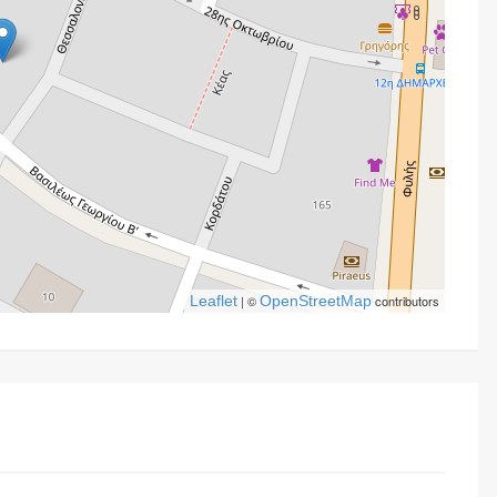
Leaflet
| ©
OpenStreetMap
contributors