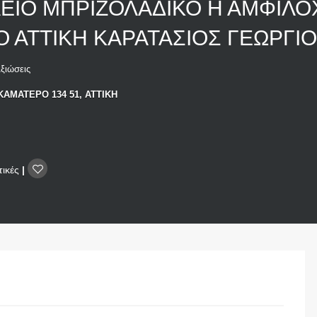
ΙΟ ΜΠΡΙΖΟΛΑΔΙΚΟ Η ΑΜΦΙΛΟ
 ΑΤΤΙΚΗ ΚΑΡΑΤΑΣΙΟΣ ΓΕΩΡΓΙ
ξιώσεις
ΚΑΜΑΤΕΡΟ 134 51, ΑΤΤΙΚΗ
τικές
|