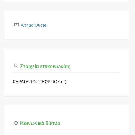
Αίτημα Quote
Στοιχεία επικοινωνίας
ΚΑΡΑΤΑΣΙΟΣ ΓΕΩΡΓΙΟΣ (+)
Κοινωνικά δίκτυα