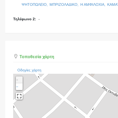
ΨΗΤΟΠΩΛΕΙΟ,
ΜΠΡΙΖΟΛΑΔΙΚΟ,
Η ΑΜΦΙΛΟΧΙΑ,
ΚΑΜΑ
Τηλέφωνο 2:
-
Τοποθεσία χάρτη
Οδηγίες χάρτη
+
−