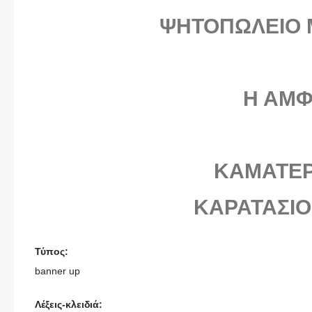
ΨΗΤΟΠΩΛΕΙΟ 
Η ΑΜΦ
ΚΑΜΑΤΕΡ
ΚΑΡΑΤΑΣΙΟ
Τύπος:
banner up
Λέξεις-κλειδιά: