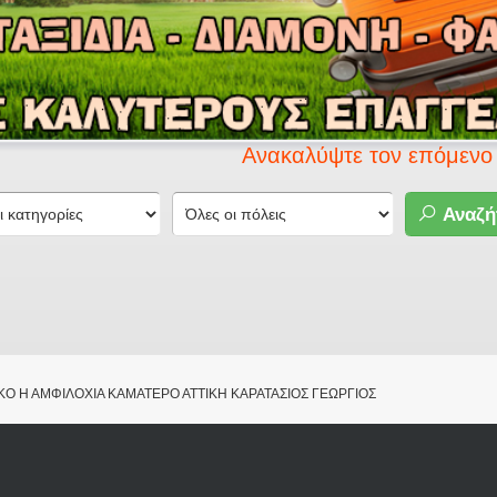
Ανακαλύψτε τον επόμενο προορισμ
Αναζή
Ο Η ΑΜΦΙΛΟΧΙΑ ΚΑΜΑΤΕΡΟ ΑΤΤΙΚΗ ΚΑΡΑΤΑΣΙΟΣ ΓΕΩΡΓΙΟΣ