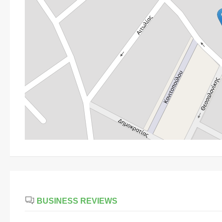
BUSINESS REVIEWS