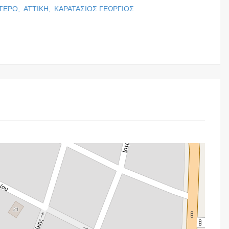
ΤΕΡΟ,
ΑΤΤΙΚΗ,
ΚΑΡΑΤΑΣΙΟΣ ΓΕΩΡΓΙΟΣ