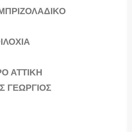
ΜΠΡΙΖΟΛΑΔΙΚΟ
ΙΛΟΧΙΑ
Ο ΑΤΤΙΚΗ
Σ ΓΕΩΡΓΙΟΣ