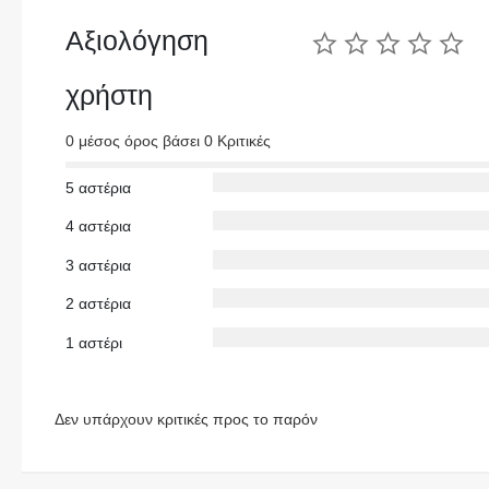
Αξιολόγηση
χρήστη
0 μέσος όρος βάσει 0 Κριτικές
5 αστέρια
4 αστέρια
3 αστέρια
2 αστέρια
1 αστέρι
Δεν υπάρχουν κριτικές προς το παρόν